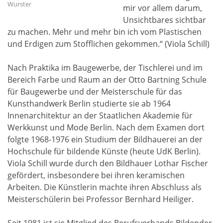
Wurster
mir vor allem darum,
Unsichtbares sichtbar
zu machen. Mehr und mehr bin ich vom Plastischen
und Erdigen zum Stofflichen gekommen.“ (Viola Schill)
Nach Praktika im Baugewerbe, der Tischlerei und im
Bereich Farbe und Raum an der Otto Bartning Schule
für Baugewerbe und der Meisterschule für das
Kunsthandwerk Berlin studierte sie ab 1964
Innenarchitektur an der Staatlichen Akademie für
Werkkunst und Mode Berlin. Nach dem Examen dort
folgte 1968-1976 ein Studium der Bildhauerei an der
Hochschule für bildende Künste (heute UdK Berlin).
Viola Schill wurde durch den Bildhauer Lothar Fischer
gefördert, insbesondere bei ihren keramischen
Arbeiten. Die Künstlerin machte ihren Abschluss als
Meisterschülerin bei Professor Bernhard Heiliger.