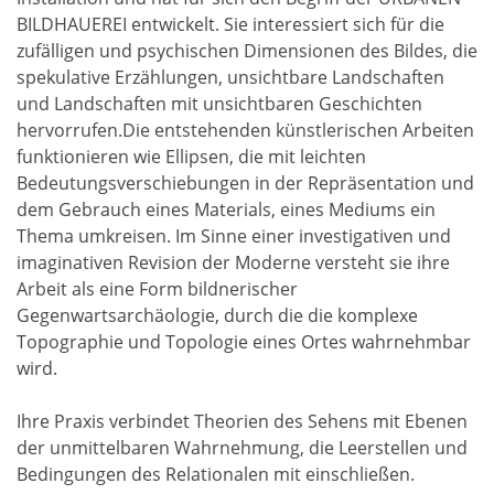
BILDHAUEREI entwickelt. Sie interessiert sich für die
zufälligen und psychischen Dimensionen des Bildes, die
spekulative Erzählungen, unsichtbare Landschaften
und Landschaften mit unsichtbaren Geschichten
hervorrufen.Die entstehenden künstlerischen Arbeiten
funktionieren wie Ellipsen, die mit leichten
Bedeutungsverschiebungen in der Repräsentation und
dem Gebrauch eines Materials, eines Mediums ein
Thema umkreisen. Im Sinne einer investigativen und
imaginativen Revision der Moderne versteht sie ihre
Arbeit als eine Form bildnerischer
Gegenwartsarchäologie, durch die die komplexe
Topographie und Topologie eines Ortes wahrnehmbar
wird.
Ihre Praxis verbindet Theorien des Sehens mit Ebenen
der unmittelbaren Wahrnehmung, die Leerstellen und
Bedingungen des Relationalen mit einschließen.