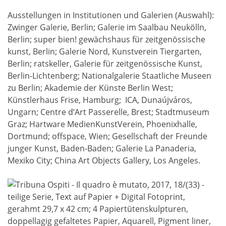
Ausstellungen in Institutionen und Galerien (Auswahl):
Zwinger Galerie, Berlin; Galerie im Saalbau Neukölln,
Berlin; super bien! gewächshaus für zeitgenössische
kunst, Berlin; Galerie Nord, Kunstverein Tiergarten,
Berlin; ratskeller, Galerie für zeitgenössische Kunst,
Berlin-Lichtenberg; Nationalgalerie Staatliche Museen
zu Berlin; Akademie der Künste Berlin West;
Künstlerhaus Frise, Hamburg; ICA, Dunaújváros,
Ungarn; Centre d’Art Passerelle, Brest; Stadtmuseum
Graz; Hartware MedienKunstVerein, Phoenixhalle,
Dortmund; offspace, Wien; Gesellschaft der Freunde
junger Kunst, Baden-Baden; Galerie La Panaderia,
Mexiko City; China Art Objects Gallery, Los Angeles.