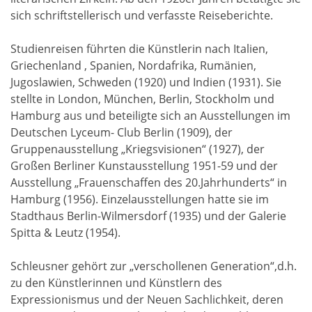
sich schriftstellerisch und verfasste Reiseberichte.
Studienreisen führten die Künstlerin nach Italien,
Griechenland , Spanien, Nordafrika, Rumänien,
Jugoslawien, Schweden (1920) und Indien (1931). Sie
stellte in London, München, Berlin, Stockholm und
Hamburg aus und beteiligte sich an Ausstellungen im
Deutschen Lyceum- Club Berlin (1909), der
Gruppenausstellung „Kriegsvisionen“ (1927), der
Großen Berliner Kunstausstellung 1951-59 und der
Ausstellung „Frauenschaffen des 20.Jahrhunderts“ in
Hamburg (1956). Einzelausstellungen hatte sie im
Stadthaus Berlin-Wilmersdorf (1935) und der Galerie
Spitta & Leutz (1954).
Schleusner gehört zur „verschollenen Generation“,d.h.
zu den Künstlerinnen und Künstlern des
Expressionismus und der Neuen Sachlichkeit, deren