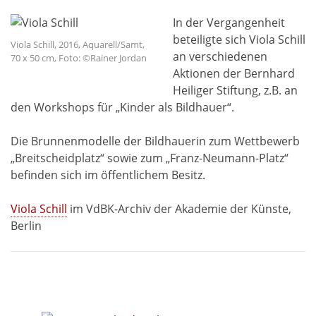
In der Vergangenheit
beteiligte sich Viola Schill
Viola Schill, 2016, Aquarell/Samt,
an verschiedenen
70 x 50 cm, Foto: ©Rainer Jordan
Aktionen der Bernhard
Heiliger Stiftung, z.B. an
den Workshops für „Kinder als Bildhauer“.
Die Brunnenmodelle der Bildhauerin zum Wettbewerb
„Breitscheidplatz“ sowie zum „Franz-Neumann-Platz“
befinden sich im öffentlichem Besitz.
Viola Schill
im VdBK-Archiv der Akademie der Künste,
Berlin