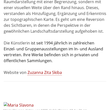
Raumdarstellung mit einer Begrenzung, sondern mit
einer visuellen Weite über den Rand hinaus. Dieses,
verstanden als Hinzufügung, Ergänzung und Erkenntnis
zur topographischen Karte. Es geht um eine Reversion
des Sichtbaren, in denen die Perspektive in der
gewöhnlichen Landschaftsdarstellung aufgehoben ist.
Die Künstlerin
ist seit 1994 jährlich in zahlreichen
Einzel- und Gruppenausstellungen im In- und Ausland
vertreten. Ihre Werke befinden sich in privaten und
öffentlichen Sammlungen.
Website von
Zuzanna Zita Skiba