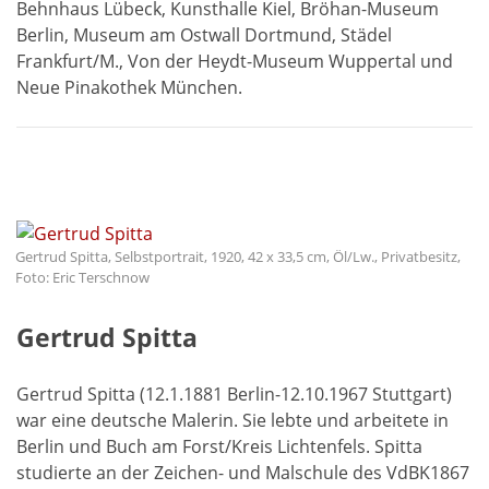
Behnhaus Lübeck, Kunsthalle Kiel, Bröhan-Museum
Berlin, Museum am Ostwall Dortmund, Städel
Frankfurt/M., Von der Heydt-Museum Wuppertal und
Neue Pinakothek München.
Gertrud Spitta, Selbstportrait, 1920, 42 x 33,5 cm, Öl/Lw., Privatbesitz,
Foto: Eric Terschnow
Gertrud Spitta
Gertrud Spitta (12.1.1881 Berlin-12.10.1967 Stuttgart)
war eine deutsche Malerin. Sie lebte und arbeitete in
Berlin und Buch am Forst/Kreis Lichtenfels. Spitta
studierte an der Zeichen- und Malschule des VdBK1867