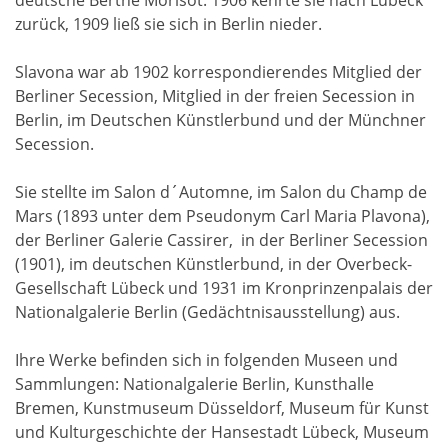
zurück, 1909 ließ sie sich in Berlin nieder.
Slavona war ab 1902 korrespondierendes Mitglied der
Berliner Secession, Mitglied in der freien Secession in
Berlin, im Deutschen Künstlerbund und der Münchner
Secession.
Sie stellte im Salon d´Automne, im Salon du Champ de
Mars (1893 unter dem Pseudonym Carl Maria Plavona),
der Berliner Galerie Cassirer, in der Berliner Secession
(1901), im deutschen Künstlerbund, in der Overbeck-
Gesellschaft Lübeck und 1931 im Kronprinzenpalais der
Nationalgalerie Berlin (Gedächtnisausstellung) aus.
Ihre Werke befinden sich in folgenden Museen und
Sammlungen: Nationalgalerie Berlin, Kunsthalle
Bremen, Kunstmuseum Düsseldorf, Museum für Kunst
und Kulturgeschichte der Hansestadt Lübeck, Museum