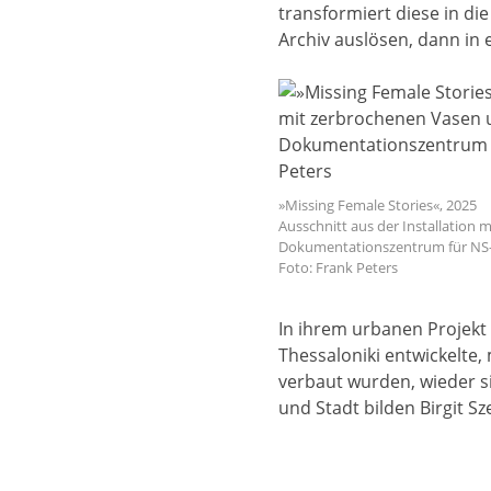
transformiert diese in di
Archiv auslösen, dann in 
»Missing Female Stories«, 2025
Ausschnitt aus der Installation
Dokumentationszentrum für NS-Z
Foto: Frank Peters
In ihrem urbanen Projekt 
Thessaloniki entwickelte,
verbaut wurden, wieder s
und Stadt bilden Birgit S