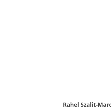
Rahel Szalit-Mar