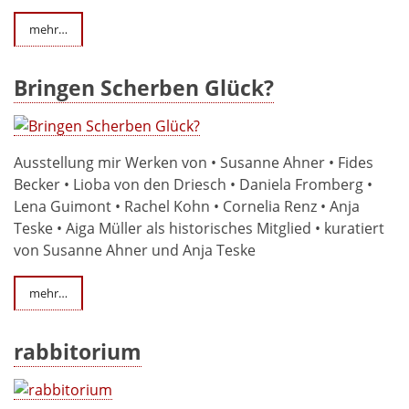
mehr…
Bringen Scherben Glück?
Ausstellung mir Werken von • Susanne Ahner • Fides
Becker • Lioba von den Driesch • Daniela Fromberg •
Lena Guimont • Rachel Kohn • Cornelia Renz • Anja
Teske • Aiga Müller als historisches Mitglied • kuratiert
von Susanne Ahner und Anja Teske
mehr…
rabbitorium