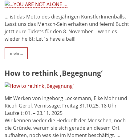
… ist das Motto des diesjährigen KünstlerInnenballs.
Lasst uns das Mensch-Sein erhalten und feiern! Bucht
jetzt eure Tickets für den 8. November – wenn es
wieder heißt: Let´s have a ball!
mehr…
How to rethink ‚Begegnung‘
Mit Werken von Ingeborg Lockemann, Elke Mohr und
Ricoh Gerbl, Vernissage: Freitag 31.10.25, 18 Uhr
Laufzeit: 01. – 23.11. 2025
Wir kennen weder die Herkunft der Menschen, noch
die Gründe, warum sie sich gerade an diesem Ort
aufhalten, noch was sie im Moment beschäftigt. …