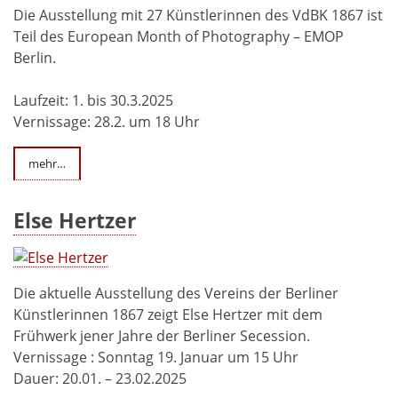
Die Ausstellung mit 27 Künstlerinnen des VdBK 1867 ist
Teil des European Month of Photography – EMOP
Berlin.
Laufzeit: 1. bis 30.3.2025
Vernissage: 28.2. um 18 Uhr
mehr…
Else Hertzer
Die aktuelle Ausstellung des Vereins der Berliner
Künstlerinnen 1867 zeigt Else Hertzer mit dem
Frühwerk jener Jahre der Berliner Secession.
Vernissage : Sonntag 19. Januar um 15 Uhr
Dauer: 20.01. – 23.02.2025