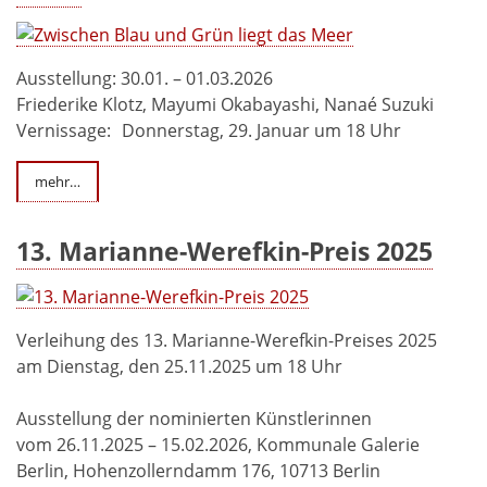
Ausstellung: 30.01. – 01.03.2026
Friederike Klotz, Mayumi Okabayashi, Nanaé Suzuki
Vernissage: Donnerstag, 29. Januar um 18 Uhr
mehr…
13. Marianne-Werefkin-Preis 2025
Verleihung des 13. Marianne-Werefkin-Preises 2025
am Dienstag, den 25.11.2025 um 18 Uhr
Ausstellung der nominierten Künstlerinnen
vom 26.11.2025 – 15.02.2026, Kommunale Galerie
Berlin, Hohenzollerndamm 176, 10713 Berlin