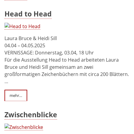
Head to Head
Laura Bruce & Heidi Sill
04.04 – 04.05.2025
VERNISSAGE: Donnerstag, 03.04, 18 Uhr
Für die Ausstellung Head to Head arbeiteten Laura
Bruce und Heidi Sill gemeinsam an zwei
großformatigen Zeichenbüchern mit circa 200 Blättern.
…
mehr…
Zwischenblicke