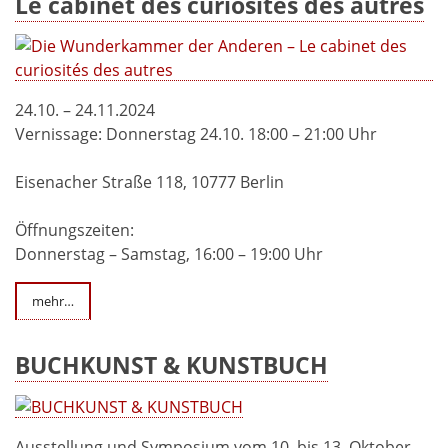
Le cabinet des curiosités des autres
24.10. – 24.11.2024
Vernissage: Donnerstag 24.10. 18:00 – 21:00 Uhr
Eisenacher Straße 118, 10777 Berlin
Öffnungszeiten:
Donnerstag – Samstag, 16:00 – 19:00 Uhr
mehr…
BUCHKUNST & KUNSTBUCH
Ausstellung und Symposium vom 10. bis 13. Oktober