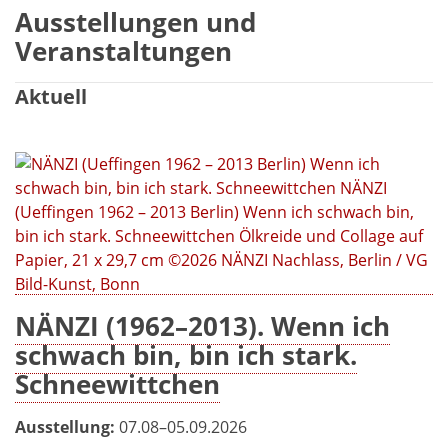
Ausstellungen und
Veranstaltungen
Aktuell
NÄNZI (1962–2013). Wenn ich
schwach bin, bin ich stark.
Schneewittchen
Ausstellung:
07.08–05.09.2026