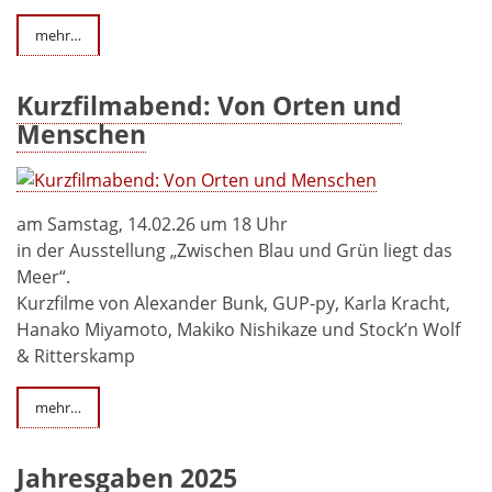
mehr…
Kurzfilmabend: Von Orten und
Menschen
am Samstag, 14.02.26 um 18 Uhr
in der Ausstellung „Zwischen Blau und Grün liegt das
Meer“.
Kurzfilme von Alexander Bunk, GUP-py, Karla Kracht,
Hanako Miyamoto, Makiko Nishikaze und Stock’n Wolf
& Ritterskamp
mehr…
Jahresgaben 2025