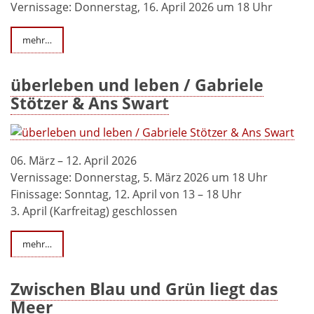
Vernissage: Donnerstag, 16. April 2026 um 18 Uhr
mehr…
überleben und leben / Gabriele
Stötzer & Ans Swart
06. März – 12. April 2026
Vernissage: Donnerstag, 5. März 2026 um 18 Uhr
Finissage: Sonntag, 12. April von 13 – 18 Uhr
3. April (Karfreitag) geschlossen
mehr…
Zwischen Blau und Grün liegt das
Meer