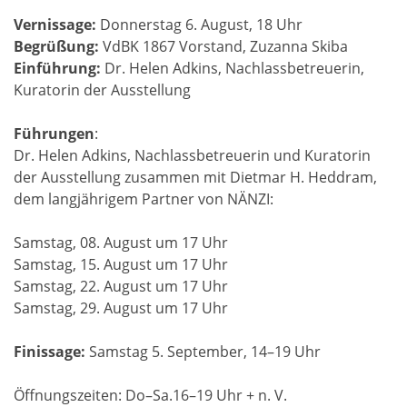
Vernissage:
Donnerstag 6. August, 18 Uhr
Begrüßung:
VdBK 1867 Vorstand, Zuzanna Skiba
Einführung:
Dr. Helen Adkins, Nachlassbetreuerin,
Kuratorin der Ausstellung
Führungen
:
Dr. Helen Adkins, Nachlassbetreuerin und Kuratorin
der Ausstellung zusammen mit Dietmar H. Heddram,
dem langjährigem Partner von NÄNZI:
Samstag, 08. August um 17 Uhr
Samstag, 15. August um 17 Uhr
Samstag, 22. August um 17 Uhr
Samstag, 29. August um 17 Uhr
Finissage:
Samstag 5. September, 14–19 Uhr
Öffnungszeiten: Do–Sa.16–19 Uhr + n. V.