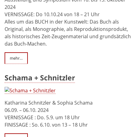
2024
VERNISSAGE: Do 10.10.24 von 18 – 21 Uhr
Alles um das BUCH in der Kunstwelt: Das Buch als
Original, als Monographie, als Reproduktionsprodukt,
als historisches Zeit-Zeugenmaterial und grundsätzlich
das Buch-Machen.
mehr…
Schama + Schnitzler
Katharina Schnitzler & Sophia Schama
06.09. – 06.10. 2024
VERNISSAGE : Do. 5.9. um 18 Uhr
FINISSAGE : So. 6.10. von 13 – 18 Uhr