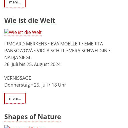
mehr…
Wie ist die Welt
IRMGARD MERKENS • EVA MOELLER • EMERITA
PANSOWOVÁ • VIOLA SCHILL • VERA SCHWELGIN •
NADJA SIEGL
26. Juli bis 25. August 2024
VERNISSAGE
Donnerstag • 25. Juli • 18 Uhr
mehr…
Shapes of Nature