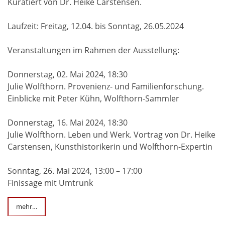
Kuratiert von Dr. Heike Carstensen.
Laufzeit: Freitag, 12.04. bis Sonntag, 26.05.2024
Veranstaltungen im Rahmen der Ausstellung:
Donnerstag, 02. Mai 2024, 18:30
Julie Wolfthorn. Provenienz- und Familienforschung.
Einblicke mit Peter Kühn, Wolfthorn-Sammler
Donnerstag, 16. Mai 2024, 18:30
Julie Wolfthorn. Leben und Werk. Vortrag von Dr. Heike
Carstensen, Kunsthistorikerin und Wolfthorn-Expertin
Sonntag, 26. Mai 2024, 13:00 – 17:00
Finissage mit Umtrunk
mehr…