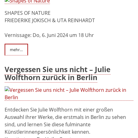
SHAPES OF NATURE
FRIEDERIKE JOKISCH & UTA REINHARDT
Vernissage: Do, 6. Juni 2024 um 18 Uhr
mehr…
Vergessen Sie uns nicht – Julie
Wolfthorn zurück in Berlin
Entdecken Sie Julie Wolfthorn mit einer großen
Auswahl ihrer Werke, die erstmals in Berlin zu sehen
sind, und lernen Sie diese fulminante
Künstlerinnenpersönlichkeit kennen.