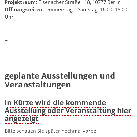
Projektraum:
Eisenacher Straße 118, 10777 Berlin
Öffnungszeiten:
Donnerstag – Samstag, 16:00 -19:00
Uhr
…
geplante Ausstellungen und
Veranstaltungen
In Kürze wird die kommende
Ausstellung oder Veranstaltung hier
angezeigt
Bitte schauen Sie später nochmal vorbei!