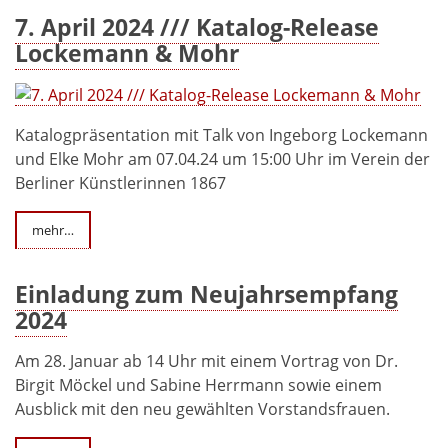
7. April 2024 /// Katalog-Release
Lockemann & Mohr
Katalogpräsentation mit Talk von Ingeborg Lockemann
und Elke Mohr am 07.04.24 um 15:00 Uhr im Verein der
Berliner Künstlerinnen 1867
mehr…
Einladung zum Neujahrsempfang
2024
Am 28. Januar ab 14 Uhr mit einem Vortrag von Dr.
Birgit Möckel und Sabine Herrmann sowie einem
Ausblick mit den neu gewählten Vorstandsfrauen.