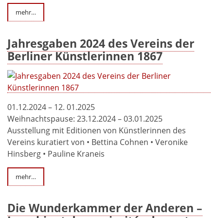
mehr…
Jahresgaben 2024 des Vereins der
Berliner Künstlerinnen 1867
01.12.2024 – 12. 01.2025
Weihnachtspause: 23.12.2024 – 03.01.2025
Ausstellung mit Editionen von Künstlerinnen des
Vereins kuratiert von • Bettina Cohnen • Veronike
Hinsberg • Pauline Kraneis
mehr…
Die Wunderkammer der Anderen –