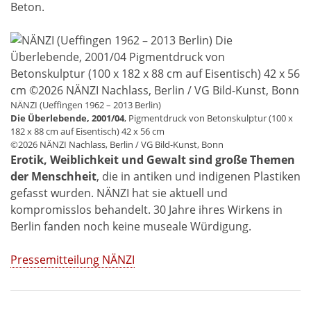
Beton.
NÄNZI (Ueffingen 1962 – 2013 Berlin)
Die Überlebende, 2001/04
, Pigmentdruck von Betonskulptur (100 x
182 x 88 cm auf Eisentisch) 42 x 56 cm
©2026 NÄNZI Nachlass, Berlin / VG Bild-Kunst, Bonn
Erotik, Weiblichkeit und Gewalt sind große Themen
der Menschheit
, die in antiken und indigenen Plastiken
gefasst wurden. NÄNZI hat sie aktuell und
kompromisslos behandelt. 30 Jahre ihres Wirkens in
Berlin fanden noch keine museale Würdigung.
Pressemitteilung NÄNZI