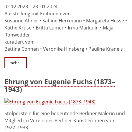
02.12.2023 – 28. 01.2024
Ausstellung mit Editionen von:
Susanne Ahner • Sabine Herrmann • Margareta Hesse •
Käthe Kruse • Britta Lumer • Irma Markulin • Maja
Rohwedder
kuratiert von:
Bettina Cohnen • Veronike Hinsberg • Pauline Kraneis
mehr…
Ehrung von Eugenie Fuchs (1873–
1943)
Stolperstein für eine bedeutende Berliner Malerin und
Mitglied im Verein der Berliner Künstlerinnen von
1927–1933