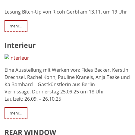
Lesung Bitch-Up von Ricoh Gerbl am 13.11. um 19 Uhr
mehr…
Interieur
Eine Ausstellung mit Werken von: Fides Becker, Kerstin
Drechsel, Rachel Kohn, Pauline Kraneis, Anja Teske und
Ka Bomhard – Gastkünstlerin aus Berlin
Vernissage: Donnerstag 25.09.25 um 18 Uhr
Laufzeit: 26.09. – 26.10.25
mehr…
REAR WINDOW