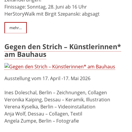
Finissage: Sonntag, 28. Juni ab 16 Uhr
HerStoryWalk mit Birgit Szepanski: abgsagt
mehr…
Gegen den Strich – Künstlerinnen*
am Bauhaus
Ausstellung vom 17. April -17. Mai 2026
Ines Doleschal, Berlin – Zeichnungen, Collagen
Veronika Kaiping, Dessau – Keramik, Illustration
Verena Kyselka, Berlin – Videoinstallation
Anja Wolf, Dessau – Collagen, Textil
Angela Zumpe, Berlin – Fotografie