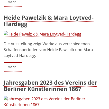
mehr…
Heide Pawelzik & Mara Loytved-
Hardegg
Die Ausstellung zeigt Werke aus verschiedenen
Schaffensperioden von Heide Pawelzik und Mara
Loytved-Hardegg.
mehr…
Jahresgaben 2023 des Vereins der
Berliner Künstlerinnen 1867