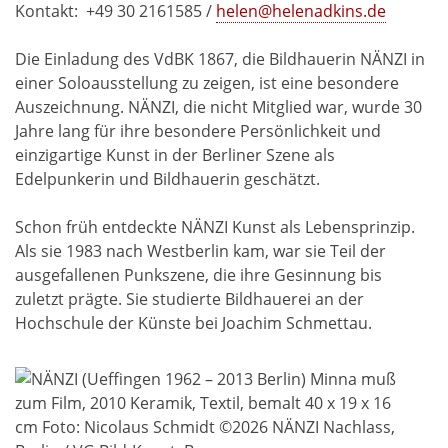
Kontakt: +49 30 2161585 /
helen@helenadkins.de
Die Einladung des VdBK 1867, die Bildhauerin NÄNZI in
einer Soloausstellung zu zeigen, ist eine besondere
Auszeichnung. NÄNZI, die nicht Mitglied war, wurde 30
Jahre lang für ihre besondere Persönlichkeit und
einzigartige Kunst in der Berliner Szene als
Edelpunkerin und Bildhauerin geschätzt.
Schon früh entdeckte NÄNZI Kunst als Lebensprinzip.
Als sie 1983 nach Westberlin kam, war sie Teil der
ausgefallenen Punkszene, die ihre Gesinnung bis
zuletzt prägte. Sie studierte Bildhauerei an der
Hochschule der Künste bei Joachim Schmettau.