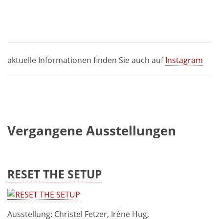
aktuelle Informationen finden Sie auch auf
Instagram
Vergangene Ausstellungen
RESET THE SETUP
Ausstellung: Christel Fetzer, Irène Hug,