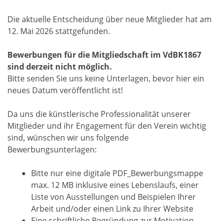
Die aktuelle Entscheidung über neue Mitglieder hat am
12. Mai 2026 stattgefunden.
Bewerbungen für die Mitgliedschaft im VdBK1867
sind derzeit nicht möglich.
Bitte senden Sie uns keine Unterlagen, bevor hier ein
neues Datum veröffentlicht ist!
Da uns die künstlerische Professionalität unserer
Mitglieder und ihr Engagement für den Verein wichtig
sind, wünschen wir uns folgende
Bewerbungsunterlagen:
Bitte nur eine digitale PDF_Bewerbungsmappe
max. 12 MB inklusive eines Lebenslaufs, einer
Liste von Ausstellungen und Beispielen Ihrer
Arbeit und/oder einen Link zu Ihrer Website
Eine schriftliche Begründung zur Motivation