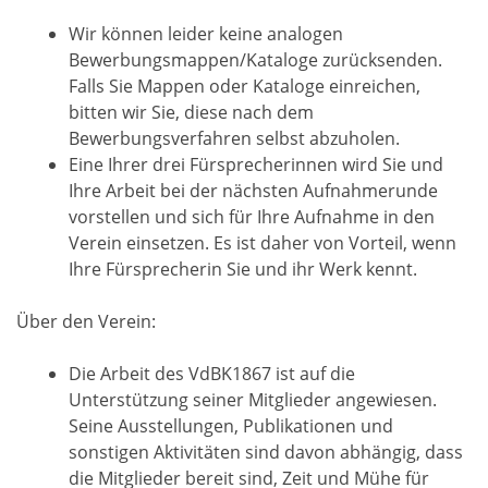
Wir können leider keine analogen
Bewerbungsmappen/Kataloge zurücksenden.
Falls Sie Mappen oder Kataloge einreichen,
bitten wir Sie, diese nach dem
Bewerbungsverfahren selbst abzuholen.
Eine Ihrer drei Fürsprecherinnen wird Sie und
Ihre Arbeit bei der nächsten Aufnahmerunde
vorstellen und sich für Ihre Aufnahme in den
Verein einsetzen. Es ist daher von Vorteil, wenn
Ihre Fürsprecherin Sie und ihr Werk kennt.
Über den Verein:
Die Arbeit des VdBK1867 ist auf die
Unterstützung seiner Mitglieder angewiesen.
Seine Ausstellungen, Publikationen und
sonstigen Aktivitäten sind davon abhängig, dass
die Mitglieder bereit sind, Zeit und Mühe für