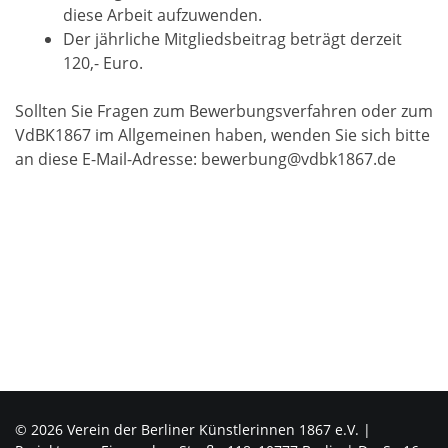
diese Arbeit aufzuwenden.
Der jährliche Mitgliedsbeitrag beträgt derzeit
120,- Euro.
Sollten Sie Fragen zum Bewerbungsverfahren oder zum
VdBK1867 im Allgemeinen haben, wenden Sie sich bitte
an diese E-Mail-Adresse: bewerbung@vdbk1867.de
© 2026 Verein der Berliner Künstlerinnen 1867 e.V. |