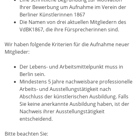
Ihrer Bewerbung um Aufnahme im Verein der
Berliner Künstlerinnen 1867
Die Namen von drei aktuellen Mitgliedern des
VdBK1867, die ihre Fürsprecherinnen sind.
Wir haben folgende Kriterien für die Aufnahme neuer
Mitglieder:
Der Lebens- und Arbeitsmittelpunkt muss in
Berlin sein.
Mindestens 5 Jahre nachweisbare professionelle
Arbeits- und Ausstellungstätigkeit nach
Abschluss der künstlerischen Ausbildung. Falls
Sie keine anerkannte Ausbildung haben, ist der
Nachweis ihrer Ausstellungstätigkeit
entscheidend.
Bitte beachten Sie: