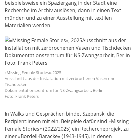
beispielsweise ein Spaziergang in der Stadt eine
Recherche im Archiv auslösen, dann in einen Text
münden und zu einer Ausstellung mit textilen
Materialien werden.
»Missing Female Stories«, 2025
Ausschnitt aus der Installation mit zerbrochenen Vasen und
Tischdecken
Dokumentationszentrum für NS-Zwangsarbeit, Berlin
Foto: Frank Peters
In Walks und Gesprächen bindet Szepanski die
Rezipient:innen mit ein. Beispiele dafür sind »Missing
Female Stories« (2022/2025) ein Rechercheprojekt zu
einer »Bordell-Baracke« (1943-1945), in denen