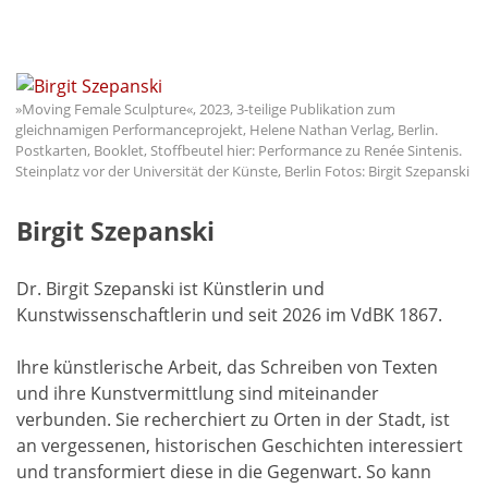
»Moving Female Sculpture«, 2023, 3-teilige Publikation zum
gleichnamigen Performanceprojekt, Helene Nathan Verlag, Berlin.
Postkarten, Booklet, Stoffbeutel hier: Performance zu Renée Sintenis.
Steinplatz vor der Universität der Künste, Berlin Fotos: Birgit Szepanski
Birgit Szepanski
Dr. Birgit Szepanski ist Künstlerin und
Kunstwissenschaftlerin und seit 2026 im VdBK 1867.
Ihre künstlerische Arbeit, das Schreiben von Texten
und ihre Kunstvermittlung sind miteinander
verbunden. Sie recherchiert zu Orten in der Stadt, ist
an vergessenen, historischen Geschichten interessiert
und transformiert diese in die Gegenwart. So kann