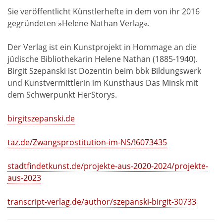
Sie veröffentlicht Künstlerhefte in dem von ihr 2016
gegründeten »Helene Nathan Verlag«.
Der Verlag ist ein Kunstprojekt in Hommage an die
jüdische Bibliothekarin Helene Nathan (1885-1940).
Birgit Szepanski ist Dozentin beim bbk Bildungswerk
und Kunstvermittlerin im Kunsthaus Das Minsk mit
dem Schwerpunkt HerStorys.
birgitszepanski.de
taz.de/Zwangsprostitution-im-NS/!6073435
stadtfindetkunst.de/projekte-aus-2020-2024/projekte-
aus-2023
transcript-verlag.de/author/szepanski-birgit-30733