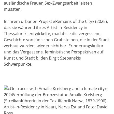
ausländische Frauen Sex-Zwangsarbeit leisten
mussten.
In ihrem urbanen Projekt »Remains of the City« (2025),
das sie während ihres Artist-in-Residency in
Thessaloniki entwickelte, macht sie die vergessene
Geschichte von jüdischen Grabsteinen, die in der Stadt
verbaut wurden, wieder sichtbar. Erinnerungskultur
und das Vergessene, feministische Perspektiven auf
Kunst und Stadt bilden Birgit Szepanskis
Schwerpunkte.