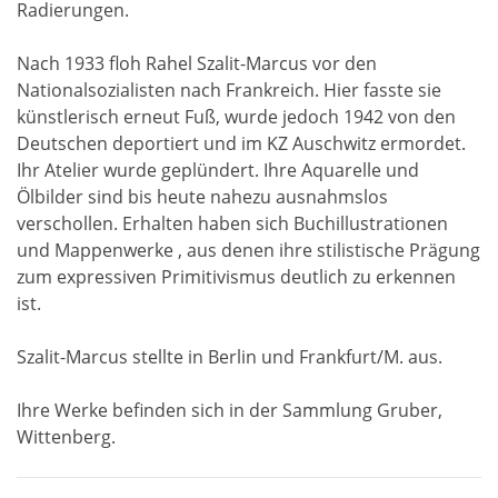
Radierungen.
Nach 1933 floh Rahel Szalit-Marcus vor den
Nationalsozialisten nach Frankreich. Hier fasste sie
künstlerisch erneut Fuß, wurde jedoch 1942 von den
Deutschen deportiert und im KZ Auschwitz ermordet.
Ihr Atelier wurde geplündert. Ihre Aquarelle und
Ölbilder sind bis heute nahezu ausnahmslos
verschollen. Erhalten haben sich Buchillustrationen
und Mappenwerke , aus denen ihre stilistische Prägung
zum expressiven Primitivismus deutlich zu erkennen
ist.
Szalit-Marcus stellte in Berlin und Frankfurt/M. aus.
Ihre Werke befinden sich in der Sammlung Gruber,
Wittenberg.