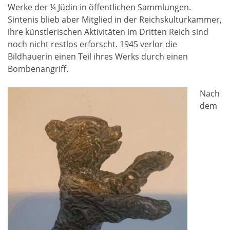
Werke der ¼ Jüdin in öffentlichen Sammlungen.
Sintenis blieb aber Mitglied in der Reichskulturkammer,
ihre künstlerischen Aktivitäten im Dritten Reich sind
noch nicht restlos erforscht. 1945 verlor die
Bildhauerin einen Teil ihres Werks durch einen
Bombenangriff.
Nach
dem