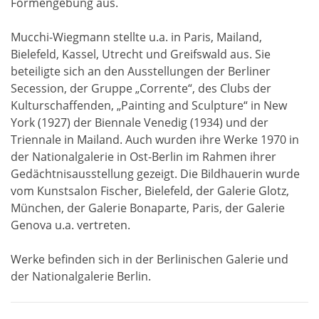
Formengebung aus.
Mucchi-Wiegmann stellte u.a. in Paris, Mailand,
Bielefeld, Kassel, Utrecht und Greifswald aus. Sie
beteiligte sich an den Ausstellungen der Berliner
Secession, der Gruppe „Corrente“, des Clubs der
Kulturschaffenden, „Painting and Sculpture“ in New
York (1927) der Biennale Venedig (1934) und der
Triennale in Mailand. Auch wurden ihre Werke 1970 in
der Nationalgalerie in Ost-Berlin im Rahmen ihrer
Gedächtnisausstellung gezeigt. Die Bildhauerin wurde
vom Kunstsalon Fischer, Bielefeld, der Galerie Glotz,
München, der Galerie Bonaparte, Paris, der Galerie
Genova u.a. vertreten.
Werke befinden sich in der Berlinischen Galerie und
der Nationalgalerie Berlin.