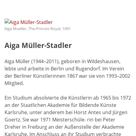
Aiga Mueller, The-Princes-Royal, 1991
Aiga Müller-Stadler
Aiga Müller (1944–2011), geboren in Wildeshausen,
lebte und arbeite in Berlin und Rugendorf. Im Verein
der Berliner Künstlerinnen 1867 war sie von 1993–2002
Mitglied.
Ein Studium absolvierte die Künstlerin ab 1965 bis 1972
an der Staatlichen Akademie für Bildende Künste
Karlsruhe, unter anderem bei Horst Antes und Jürgen
Goertz. Sie war 1971 Meisterschüle- rin bei Peter
Dreher in Freiburg an der Außenstelle der Akademie
Karlsruhe. Im Anschluss an ihr Studium verbrachte