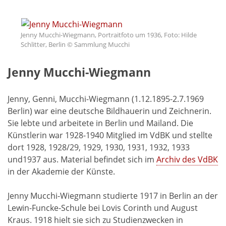
Jenny Mucchi-Wiegmann, Portraitfoto um 1936, Foto: Hilde
Schlitter, Berlin © Sammlung Mucchi
Jenny Mucchi-Wiegmann
Jenny, Genni, Mucchi-Wiegmann (1.12.1895-2.7.1969
Berlin) war eine deutsche Bildhauerin und Zeichnerin.
Sie lebte und arbeitete in Berlin und Mailand. Die
Künstlerin war 1928-1940 Mitglied im VdBK und stellte
dort 1928, 1928/29, 1929, 1930, 1931, 1932, 1933
und1937 aus. Material befindet sich im
Archiv des VdBK
in der Akademie der Künste.
Jenny Mucchi-Wiegmann studierte 1917 in Berlin an der
Lewin-Funcke-Schule bei Lovis Corinth und August
Kraus. 1918 hielt sie sich zu Studienzwecken in