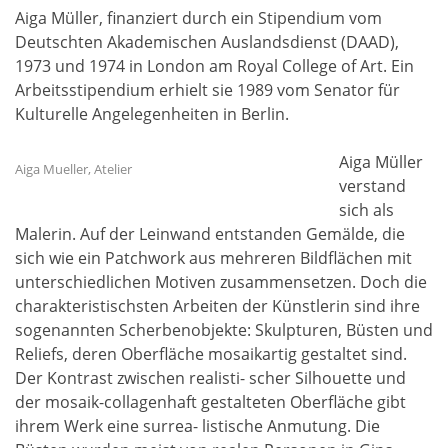
Aiga Müller, finanziert durch ein Stipendium vom
Deutschten Akademischen Auslandsdienst (DAAD),
1973 und 1974 in London am Royal College of Art. Ein
Arbeitsstipendium erhielt sie 1989 vom Senator für
Kulturelle Angelegenheiten in Berlin.
Aiga Müller
Aiga Mueller, Atelier
verstand
sich als
Malerin. Auf der Leinwand entstanden Gemälde, die
sich wie ein Patchwork aus mehreren Bildflächen mit
unterschiedlichen Motiven zusammensetzen. Doch die
charakteristischsten Arbeiten der Künstlerin sind ihre
sogenannten Scherbenobjekte: Skulpturen, Büsten und
Reliefs, deren Oberfläche mosaikartig gestaltet sind.
Der Kontrast zwischen realisti- scher Silhouette und
der mosaik-collagenhaft gestalteten Oberfläche gibt
ihrem Werk eine surrea- listische Anmutung. Die