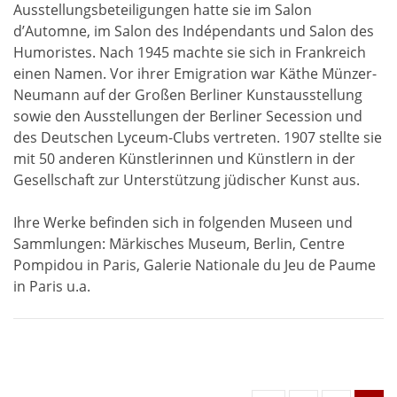
Ausstellungsbeteiligungen hatte sie im Salon
d’Automne, im Salon des Indépendants und Salon des
Humoristes. Nach 1945 machte sie sich in Frankreich
einen Namen. Vor ihrer Emigration war Käthe Münzer-
Neumann auf der Großen Berliner Kunstausstellung
sowie den Ausstellungen der Berliner Secession und
des Deutschen Lyceum-Clubs vertreten. 1907 stellte sie
mit 50 anderen Künstlerinnen und Künstlern in der
Gesellschaft zur Unterstützung jüdischer Kunst aus.
Ihre Werke befinden sich in folgenden Museen und
Sammlungen: Märkisches Museum, Berlin, Centre
Pompidou in Paris, Galerie Nationale du Jeu de Paume
in Paris u.a.