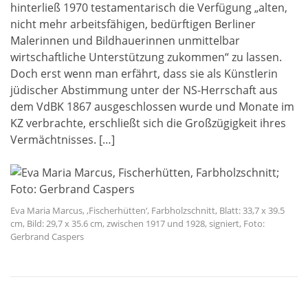
hinterließ 1970 testamentarisch die Verfügung „alten,
nicht mehr arbeitsfähigen, bedürftigen Berliner
Malerinnen und Bildhauerinnen unmittelbar
wirtschaftliche Unterstützung zukommen“ zu lassen.
Doch erst wenn man erfährt, dass sie als Künstlerin
jüdischer Abstimmung unter der NS-Herrschaft aus
dem VdBK 1867 ausgeschlossen wurde und Monate im
KZ verbrachte, erschließt sich die Großzügigkeit ihres
Vermächtnisses. […]
Eva Maria Marcus, ‚Fischerhütten‘, Farbholzschnitt, Blatt: 33,7 x 39.5
cm, Bild: 29,7 x 35.6 cm, zwischen 1917 und 1928, signiert, Foto:
Gerbrand Caspers