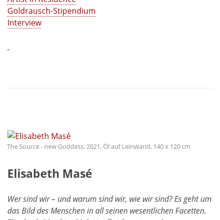
Goldrausch-Stipendium
Interview
The Source - new Goddess, 2021, Öl auf Leinwand, 140 x 120 cm
Elisabeth Masé
Wer sind wir – und warum sind wir, wie wir sind? Es geht um
das Bild des Menschen in all seinen wesentlichen Facetten.