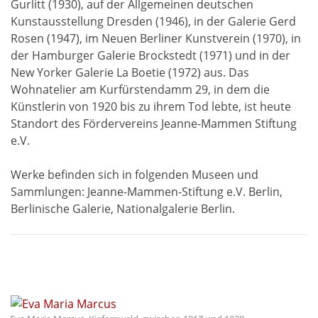
Gurlitt (1930), auf der Allgemeinen deutschen
Kunstausstellung Dresden (1946), in der Galerie Gerd
Rosen (1947), im Neuen Berliner Kunstverein (1970), in
der Hamburger Galerie Brockstedt (1971) und in der
New Yorker Galerie La Boetie (1972) aus. Das
Wohnatelier am Kurfürstendamm 29, in dem die
Künstlerin von 1920 bis zu ihrem Tod lebte, ist heute
Standort des Fördervereins Jeanne-Mammen Stiftung
e.V.
Werke befinden sich in folgenden Museen und
Sammlungen: Jeanne-Mammen-Stiftung e.V. Berlin,
Berlinische Galerie, Nationalgalerie Berlin.