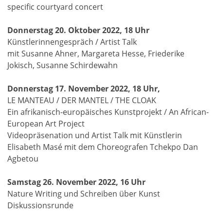
specific courtyard concert
Donnerstag 20. Oktober 2022, 18 Uhr
Künstlerinnengespräch / Artist Talk
mit Susanne Ahner, Margareta Hesse, Friederike
Jokisch, Susanne Schirdewahn
Donnerstag 17. November 2022, 18 Uhr,
LE MANTEAU / DER MANTEL / THE CLOAK
Ein afrikanisch-europäisches Kunstprojekt / An African-
European Art Project
Videopräsenation und Artist Talk mit Künstlerin
Elisabeth Masé mit dem Choreografen Tchekpo Dan
Agbetou
Samstag 26. November 2022, 16 Uhr
Nature Writing und Schreiben über Kunst
Diskussionsrunde