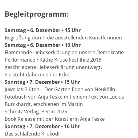
Begleitprogramm:
Samstag • 6. Dezember • 15 Uhr
Begrüßung durch die ausstellenden Künstlerinnen
Samstag • 6. Dezember • 16 Uhr
Flammende Liebeserklärung an unsere Demokratie
Performance • Käthe Kruse liest ihre 2018
geschriebene Liebeserklärung unentwegt.
Sie steht dabei in einer Ecke.
Sonntag • 7. Dezember • 15 Uhr
Juwelias Blüten – Der Garten Eden von Neukölln
Fotobuch von Anja Teske mit einem Text von Lucius
Burckhardt, erschienen im Martin
Schmitz Verlag, Berlin 2025
Book Release mit der Künstlerin Anja Teske
Sonntag • 7. Dezember • 16 Uhr
Das schlafende Krokodil