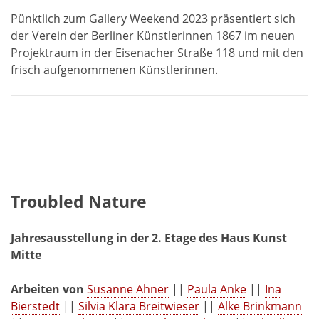
Pünktlich zum Gallery Weekend 2023 präsentiert sich
der Verein der Berliner Künstlerinnen 1867 im neuen
Projektraum in der Eisenacher Straße 118 und mit den
frisch aufgenommenen Künstlerinnen.
Troubled Nature
Jahresausstellung
in der 2. Etage des Haus Kunst
Mitte
Arbeiten von
Susanne Ahner
||
Paula Anke
||
Ina
Bierstedt
||
Silvia Klara Breitwieser
||
Alke Brinkmann