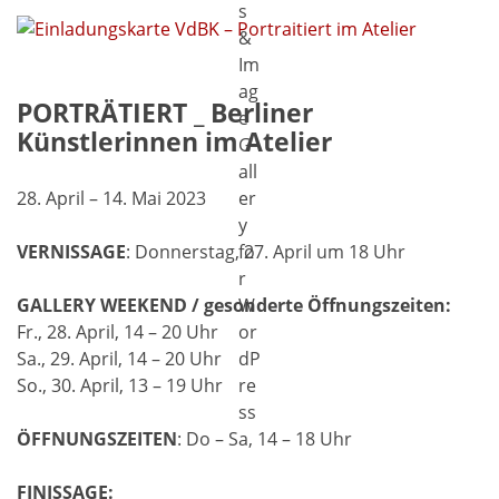
PORTRÄTIERT _ Berliner
Künstlerinnen im Atelier
28. April – 14. Mai 2023
VERNISSAGE
: Donnerstag, 27. April um 18 Uhr
GALLERY WEEKEND / gesonderte Öffnungszeiten:
Fr., 28. April, 14 – 20 Uhr
Sa., 29. April, 14 – 20 Uhr
So., 30. April, 13 – 19 Uhr
ÖFFNUNGSZEITEN
: Do – Sa, 14 – 18 Uhr
FINISSAGE: