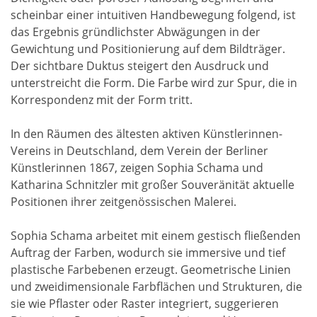
scheinbar einer intuitiven Handbewegung folgend, ist
das Ergebnis gründlichster Abwägungen in der
Gewichtung und Positionierung auf dem Bildträger.
Der sichtbare Duktus steigert den Ausdruck und
unterstreicht die Form. Die Farbe wird zur Spur, die in
Korrespondenz mit der Form tritt.
In den Räumen des ältesten aktiven Künstlerinnen-
Vereins in Deutschland, dem Verein der Berliner
Künstlerinnen 1867, zeigen Sophia Schama und
Katharina Schnitzler mit großer Souveränität aktuelle
Positionen ihrer zeitgenössischen Malerei.
Sophia Schama arbeitet mit einem gestisch fließenden
Auftrag der Farben, wodurch sie immersive und tief
plastische Farbebenen erzeugt. Geometrische Linien
und zweidimensionale Farbflächen und Strukturen, die
sie wie Pflaster oder Raster integriert, suggerieren