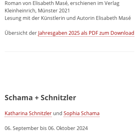
Roman von Elisabeth Masé, erschienen im Verlag
Kleinheinrich, Münster 2021
Lesung mit der Künstlerin und Autorin Elisabeth Masé
Übersicht der
Jahresgaben 2025 als PDF zum Download
Schama + Schnitzler
Katharina Schnitzler
und
Sophia Schama
06. September bis 06. Oktober 2024