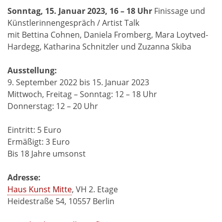
Sonntag, 15. Januar 2023, 16 – 18 Uhr
Finissage und
Künstlerinnengespräch / Artist Talk
mit Bettina Cohnen, Daniela Fromberg, Mara Loytved-
Hardegg, Katharina Schnitzler und Zuzanna Skiba
Ausstellung:
9. September 2022 bis 15. Januar 2023
Mittwoch, Freitag – Sonntag: 12 – 18 Uhr
Donnerstag: 12 – 20 Uhr
Eintritt: 5 Euro
Ermäßigt: 3 Euro
Bis 18 Jahre umsonst
Adresse:
Haus Kunst Mitte
, VH 2. Etage
Heidestraße 54, 10557 Berlin