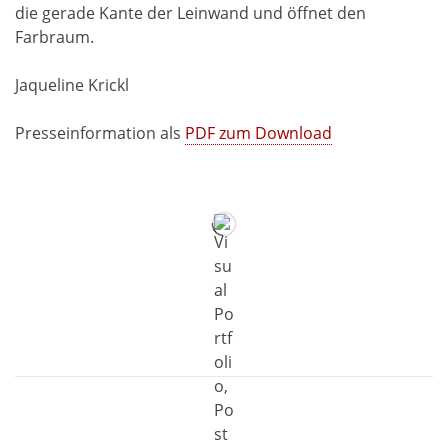
die gerade Kante der Leinwand und öffnet den
Farbraum.
Jaqueline Krickl
Presseinformation als
PDF zum Download