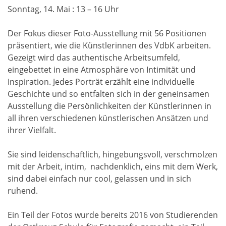
Sonntag, 14. Mai : 13 – 16 Uhr
Der Fokus dieser Foto-Ausstellung mit 56 Positionen
präsentiert, wie die Künstlerinnen des VdbK arbeiten.
Gezeigt wird das authentische Arbeitsumfeld,
eingebettet in eine Atmosphäre von Intimität und
Inspiration. Jedes Porträt erzählt eine individuelle
Geschichte und so entfalten sich in der geneinsamen
Ausstellung die Persönlichkeiten der Künstlerinnen in
all ihren verschiedenen künstlerischen Ansätzen und
ihrer Vielfalt.
Sie sind leidenschaftlich, hingebungsvoll, verschmolzen
mit der Arbeit, intim, nachdenklich, eins mit dem Werk,
sind dabei einfach nur cool, gelassen und in sich
ruhend.
Ein Teil der Fotos wurde bereits 2016 von Studierenden