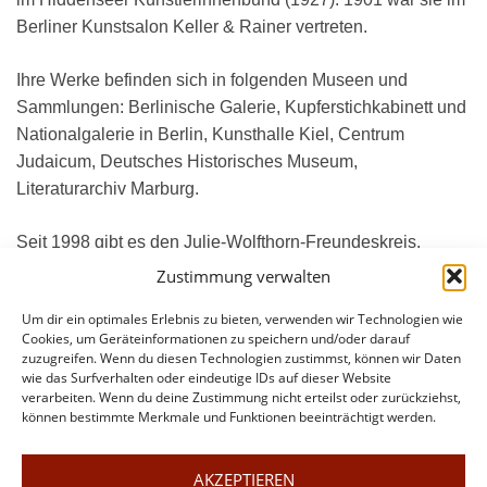
Berliner Kunstsalon Keller & Rainer vertreten.
Ihre Werke befinden sich in folgenden Museen und
Sammlungen: Berlinische Galerie, Kupferstichkabinett und
Nationalgalerie in Berlin, Kunsthalle Kiel, Centrum
Judaicum, Deutsches Historisches Museum,
Literaturarchiv Marburg.
Seit 1998 gibt es den Julie-Wolfthorn-Freundeskreis.
Zustimmung verwalten
Um dir ein optimales Erlebnis zu bieten, verwenden wir Technologien wie
Cookies, um Geräteinformationen zu speichern und/oder darauf
zuzugreifen. Wenn du diesen Technologien zustimmst, können wir Daten
wie das Surfverhalten oder eindeutige IDs auf dieser Website
verarbeiten. Wenn du deine Zustimmung nicht erteilst oder zurückziehst,
können bestimmte Merkmale und Funktionen beeinträchtigt werden.
AKZEPTIEREN