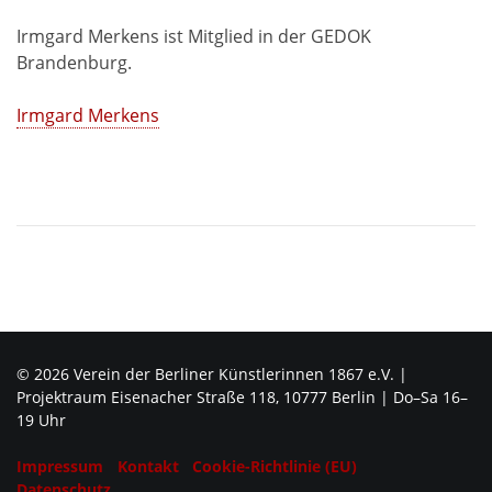
Irmgard Merkens ist Mitglied in der GEDOK
Brandenburg.
Irmgard Merkens
© 2026 Verein der Berliner Künstlerinnen 1867 e.V. |
Projektraum Eisenacher Straße 118, 10777 Berlin | Do–Sa 16–
19 Uhr
Impressum
Kontakt
Cookie-Richtlinie (EU)
Datenschutz