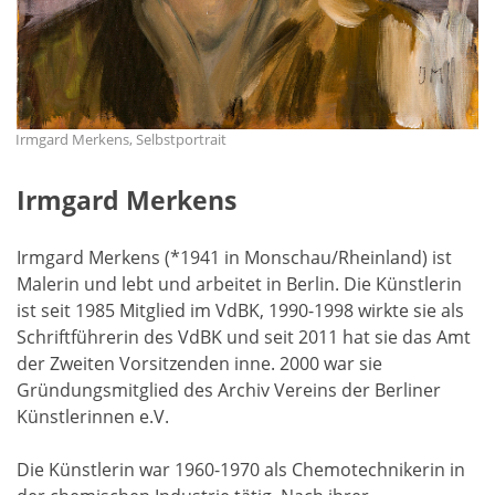
Irmgard Merkens, Selbstportrait
Irmgard Merkens
Irmgard Merkens (*1941 in Monschau/Rheinland) ist
Malerin und lebt und arbeitet in Berlin. Die Künstlerin
ist seit 1985 Mitglied im VdBK, 1990-1998 wirkte sie als
Schriftführerin des VdBK und seit 2011 hat sie das Amt
der Zweiten Vorsitzenden inne. 2000 war sie
Gründungsmitglied des Archiv Vereins der Berliner
Künstlerinnen e.V.
Die Künstlerin war 1960-1970 als Chemotechnikerin in