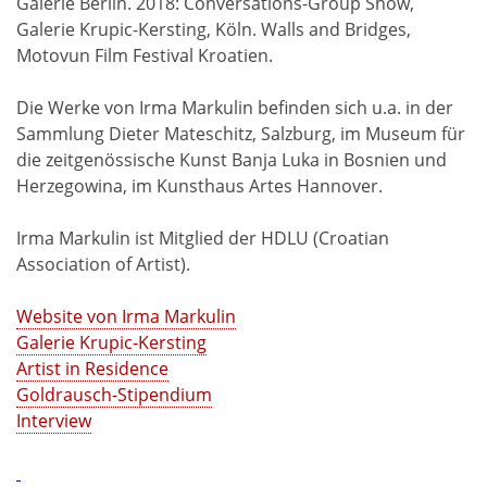
Galerie Berlin. 2018: Conversations-Group Show,
Galerie Krupic-Kersting, Köln. Walls and Bridges,
Motovun Film Festival Kroatien.
Die Werke von Irma Markulin befinden sich u.a. in der
Sammlung Dieter Mateschitz, Salzburg, im Museum für
die zeitgenössische Kunst Banja Luka in Bosnien und
Herzegowina, im Kunsthaus Artes Hannover.
Irma Markulin ist Mitglied der HDLU (Croatian
Association of Artist).
Website von Irma Markulin
Galerie Krupic-Kersting
Artist in Residence
Goldrausch-Stipendium
Interview