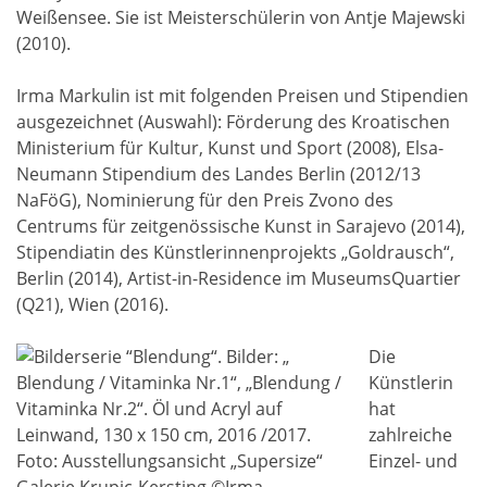
Weißensee. Sie ist Meisterschülerin von Antje Majewski
(2010).
Irma Markulin ist mit folgenden Preisen und Stipendien
ausgezeichnet (Auswahl): Förderung des Kroatischen
Ministerium für Kultur, Kunst und Sport (2008), Elsa-
Neumann Stipendium des Landes Berlin (2012/13
NaFöG), Nominierung für den Preis Zvono des
Centrums für zeitgenössische Kunst in Sarajevo (2014),
Stipendiatin des Künstlerinnenprojekts „Goldrausch“,
Berlin (2014), Artist-in-Residence im MuseumsQuartier
(Q21), Wien (2016).
Die
Künstlerin
hat
zahlreiche
Einzel- und