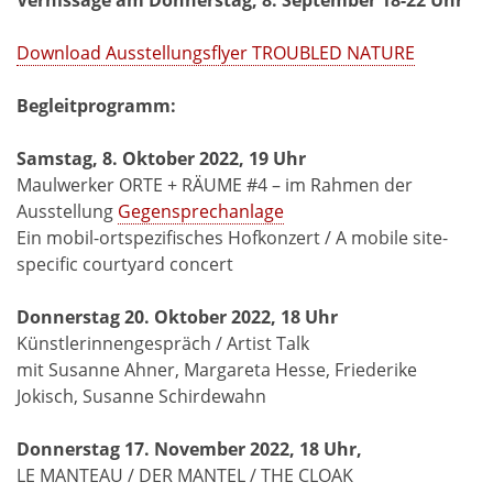
Download Ausstellungsflyer TROUBLED NATURE
Begleitprogramm:
Samstag, 8. Oktober 2022, 19 Uhr
Maulwerker ORTE + RÄUME #4 – im Rahmen der
Ausstellung
Gegensprechanlage
Ein mobil-ortspezifisches Hofkonzert / A mobile site-
specific courtyard concert
Donnerstag 20. Oktober 2022, 18 Uhr
Künstlerinnengespräch / Artist Talk
mit Susanne Ahner, Margareta Hesse, Friederike
Jokisch, Susanne Schirdewahn
Donnerstag 17. November 2022, 18 Uhr,
LE MANTEAU / DER MANTEL / THE CLOAK