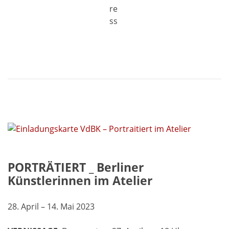
PORTRÄTIERT _ Berliner
Künstlerinnen im Atelier
28. April – 14. Mai 2023