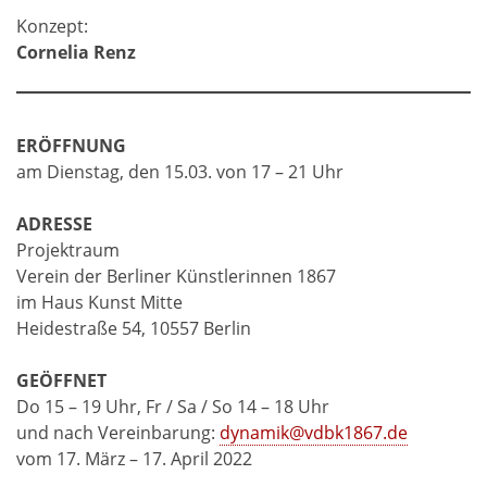
Konzept:
Cornelia Renz
ERÖFFNUNG
am Dienstag, den 15.03. von 17 – 21 Uhr
ADRESSE
Projektraum
Verein der Berliner Künstlerinnen 1867
im Haus Kunst Mitte
Heidestraße 54, 10557 Berlin
GEÖFFNET
Do 15 – 19 Uhr, Fr / Sa / So 14 – 18 Uhr
und nach Vereinbarung:
dynamik@vdbk1867.de
vom 17. März – 17. April 2022