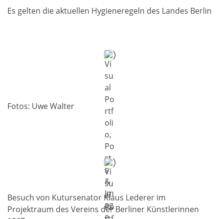
Es gelten die aktuellen Hygieneregeln des Landes Berlin
Fotos: Uwe Walter
Besuch von Kutursenator Klaus Lederer im
Projektraum des Vereins der Berliner Künstlerinnen