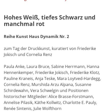
Hohes Weiß, tiefes Schwarz und
manchmal rot
Reihe Kunst Haus Dynamik Nr. 2
zum Tag der Druckkunst, kuratiert von Friederike
Jokisch und Cornelia Renz
Paula Anke, Laura Bruce, Sabine Herrmann, Hanna
Hennenkemper, Friederike Jokisch, Friederike Klotz,
Pauline Kraneis, Anja Teske, Mara Loytved-Hardegg,
Cornelia Renz, Murshida Arzu Alpana, Susanne
Schirdewahn, Vera Schwelgin und Positionen
historischer Mitglieder: Alice Brasse-Forstmann,
Annelise Pilasik, Käthe Kollwitz, Charlotte E. Pauly,
Renée Sintenis, Julie Wolfthorn