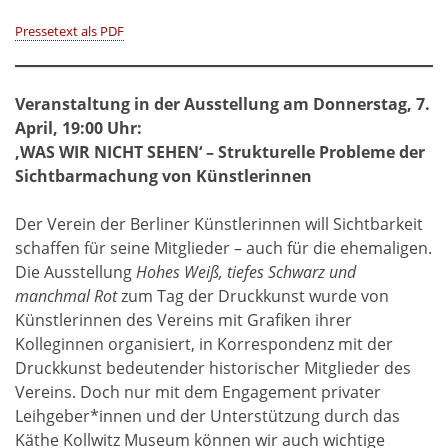
Pressetext als PDF
Veranstaltung in der Ausstellung am Donnerstag, 7.
April, 19:00 Uhr:
‚WAS WIR NICHT SEHEN‘ – Strukturelle Probleme der
Sichtbarmachung von Künstlerinnen
Der Verein der Berliner Künstlerinnen will Sichtbarkeit
schaffen für seine Mitglieder – auch für die ehemaligen.
Die Ausstellung
Hohes Weiß, tiefes Schwarz und
manchmal Rot
zum Tag der Druckkunst wurde von
Künstlerinnen des Vereins mit Grafiken ihrer
Kolleginnen organisiert, in Korrespondenz mit der
Druckkunst bedeutender historischer Mitglieder des
Vereins. Doch nur mit dem Engagement privater
Leihgeber*innen und der Unterstützung durch das
Käthe Kollwitz Museum können wir auch wichtige