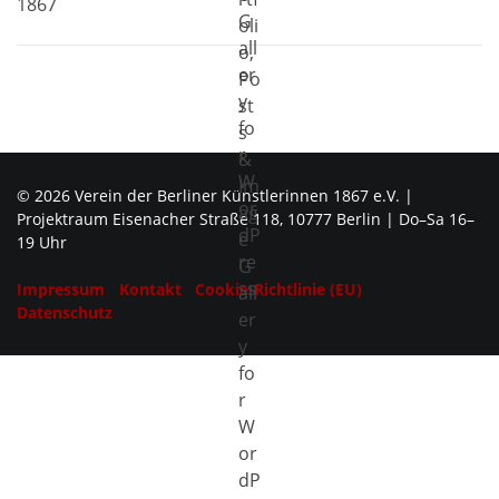
1867
© 2026 Verein der Berliner Künstlerinnen 1867 e.V. |
Projektraum Eisenacher Straße 118, 10777 Berlin | Do–Sa 16–
19 Uhr
Impressum
Kontakt
Cookie-Richtlinie (EU)
Datenschutz