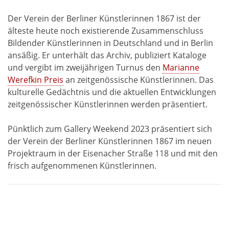
Der Verein der Berliner Künstlerinnen 1867 ist der
älteste heute noch existierende Zusammenschluss
Bildender Künstlerinnen in Deutschland und in Berlin
ansäßig. Er unterhält das Archiv, publiziert Kataloge
und vergibt im zweijährigen Turnus den
Marianne
Werefkin Preis
an zeitgenössische Künstlerinnen. Das
kulturelle Gedächtnis und die aktuellen Entwicklungen
zeitgenössischer Künstlerinnen werden präsentiert.
Pünktlich zum Gallery Weekend 2023 präsentiert sich
der Verein der Berliner Künstlerinnen 1867 im neuen
Projektraum in der Eisenacher Straße 118 und mit den
frisch aufgenommenen Künstlerinnen.