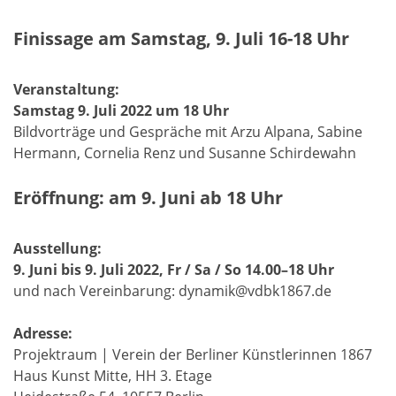
Finissage am Samstag, 9. Juli 16-18 Uhr
Veranstaltung:
Samstag 9. Juli 2022 um 18 Uhr
Bildvorträge und Gespräche mit Arzu Alpana, Sabine
Hermann, Cornelia Renz und Susanne Schirdewahn
Eröffnung: am 9. Juni ab 18 Uhr
Ausstellung:
9. Juni bis 9. Juli 2022, Fr / Sa / So 14.00–18 Uhr
und nach Vereinbarung: dynamik@vdbk1867.de
Adresse:
Projektraum | Verein der Berliner Künstlerinnen 1867
Haus Kunst Mitte, HH 3. Etage