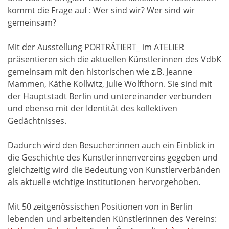
kommt die Frage auf : Wer sind wir? Wer sind wir
gemeinsam?
Mit der Ausstellung PORTRÄTIERT_ im ATELIER
präsentieren sich die aktuellen Künstlerinnen des VdbK
gemeinsam mit den historischen wie z.B. Jeanne
Mammen, Käthe Kollwitz, Julie Wolfthorn. Sie sind mit
der Hauptstadt Berlin und untereinander verbunden
und ebenso mit der Identität des kollektiven
Gedächtnisses.
Dadurch wird den Besucher:innen auch ein Einblick in
die Geschichte des Kunstlerinnenvereins gegeben und
gleichzeitig wird die Bedeutung von Kunstlerverbänden
als aktuelle wichtige Institutionen hervorgehoben.
Mit 50 zeitgenössischen Positionen von in Berlin
lebenden und arbeitenden Künstlerinnen des Vereins: