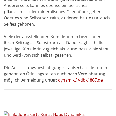
Andererseits kann es ebenso ein tierisches,
pflanzliches oder mineralisches Gegenüber geben.
Oder es sind Selbstportraits, zu denen heute u.a. auch
Selfies gehören.
Viele der ausstellenden Künstlerinnen bezeichnen
ihren Beitrag als Selbstportrait. Dabei zeigt sich die
jeweilige Künstlerin zugleich aktiv und passiv, sie sieht
und wird (von sich selbst) gesehen.
Die Ausstellungsbesichtigung ist außerhalb der oben
genannten Öffnungszeiten auch nach Vereinbarung
möglich. Anmeldung unter:
dynamik@vdbk1867.de