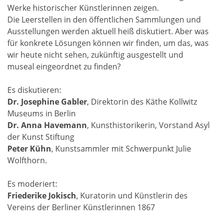
Werke historischer Künstlerinnen zeigen.
Die Leerstellen in den öffentlichen Sammlungen und
Ausstellungen werden aktuell heiß diskutiert. Aber was
für konkrete Lösungen können wir finden, um das, was
wir heute nicht sehen, zukünftig ausgestellt und
museal eingeordnet zu finden?
Es diskutieren:
Dr. Josephine Gabler
, Direktorin des Käthe Kollwitz
Museums in Berlin
Dr. Anna Havemann
, Kunsthistorikerin, Vorstand Asyl
der Kunst Stiftung
Peter Kühn
, Kunstsammler mit Schwerpunkt Julie
Wolfthorn.
Es moderiert:
Friederike Jokisch
, Kuratorin und Künstlerin des
Vereins der Berliner Künstlerinnen 1867