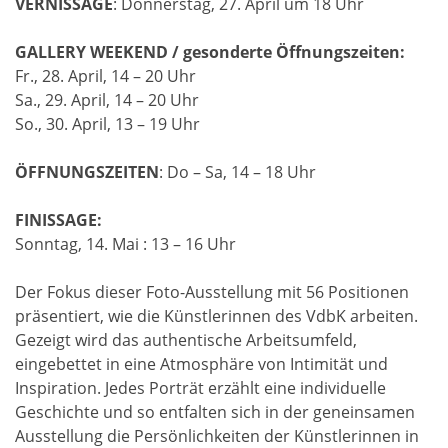
VERNISSAGE
: Donnerstag, 27. April um 18 Uhr
GALLERY WEEKEND / gesonderte Öffnungszeiten:
Fr., 28. April, 14 – 20 Uhr
Sa., 29. April, 14 – 20 Uhr
So., 30. April, 13 – 19 Uhr
ÖFFNUNGSZEITEN
: Do – Sa, 14 – 18 Uhr
FINISSAGE:
Sonntag, 14. Mai : 13 – 16 Uhr
Der Fokus dieser Foto-Ausstellung mit 56 Positionen
präsentiert, wie die Künstlerinnen des VdbK arbeiten.
Gezeigt wird das authentische Arbeitsumfeld,
eingebettet in eine Atmosphäre von Intimität und
Inspiration. Jedes Porträt erzählt eine individuelle
Geschichte und so entfalten sich in der geneinsamen
Ausstellung die Persönlichkeiten der Künstlerinnen in