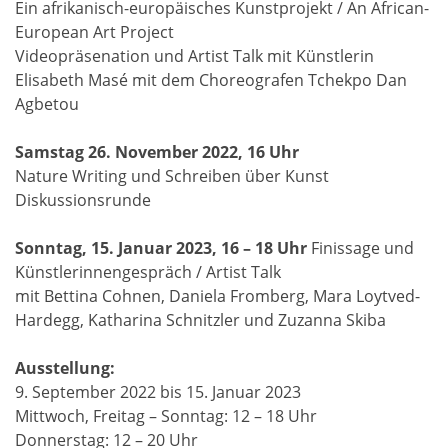
Ein afrikanisch-europäisches Kunstprojekt / An African-
European Art Project
Videopräsenation und Artist Talk mit Künstlerin
Elisabeth Masé mit dem Choreografen Tchekpo Dan
Agbetou
Samstag 26. November 2022, 16 Uhr
Nature Writing und Schreiben über Kunst
Diskussionsrunde
Sonntag, 15. Januar 2023, 16 – 18 Uhr
Finissage und
Künstlerinnengespräch / Artist Talk
mit Bettina Cohnen, Daniela Fromberg, Mara Loytved-
Hardegg, Katharina Schnitzler und Zuzanna Skiba
Ausstellung:
9. September 2022 bis 15. Januar 2023
Mittwoch, Freitag – Sonntag: 12 – 18 Uhr
Donnerstag: 12 – 20 Uhr