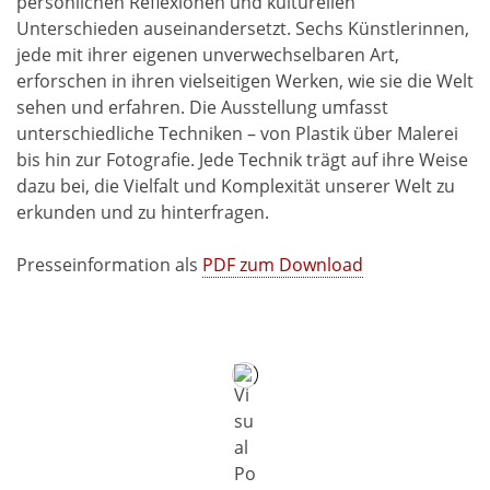
persönlichen Reflexionen und kulturellen
Unterschieden auseinandersetzt. Sechs Künstlerinnen,
jede mit ihrer eigenen unverwechselbaren Art,
erforschen in ihren vielseitigen Werken, wie sie die Welt
sehen und erfahren. Die Ausstellung umfasst
unterschiedliche Techniken – von Plastik über Malerei
bis hin zur Fotografie. Jede Technik trägt auf ihre Weise
dazu bei, die Vielfalt und Komplexität unserer Welt zu
erkunden und zu hinterfragen.
Presseinformation als
PDF zum Download