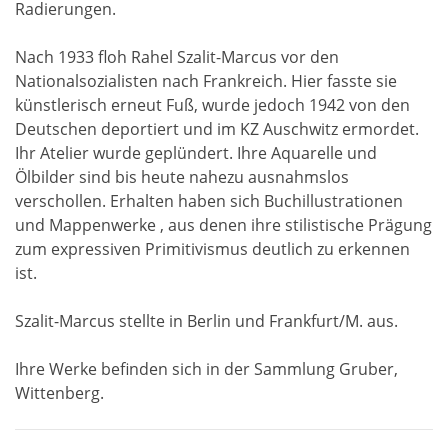
Radierungen.
Nach 1933 floh Rahel Szalit-Marcus vor den
Nationalsozialisten nach Frankreich. Hier fasste sie
künstlerisch erneut Fuß, wurde jedoch 1942 von den
Deutschen deportiert und im KZ Auschwitz ermordet.
Ihr Atelier wurde geplündert. Ihre Aquarelle und
Ölbilder sind bis heute nahezu ausnahmslos
verschollen. Erhalten haben sich Buchillustrationen
und Mappenwerke , aus denen ihre stilistische Prägung
zum expressiven Primitivismus deutlich zu erkennen
ist.
Szalit-Marcus stellte in Berlin und Frankfurt/M. aus.
Ihre Werke befinden sich in der Sammlung Gruber,
Wittenberg.