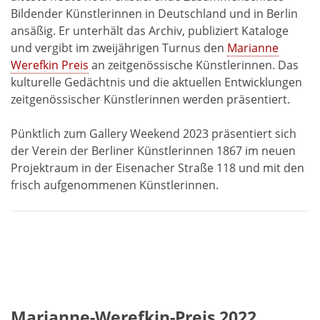
Bildender Künstlerinnen in Deutschland und in Berlin
ansäßig. Er unterhält das Archiv, publiziert Kataloge
und vergibt im zweijährigen Turnus den
Marianne
Werefkin Preis
an zeitgenössische Künstlerinnen. Das
kulturelle Gedächtnis und die aktuellen Entwicklungen
zeitgenössischer Künstlerinnen werden präsentiert.
Pünktlich zum Gallery Weekend 2023 präsentiert sich
der Verein der Berliner Künstlerinnen 1867 im neuen
Projektraum in der Eisenacher Straße 118 und mit den
frisch aufgenommenen Künstlerinnen.
Marianne-Werefkin-Preis 2022