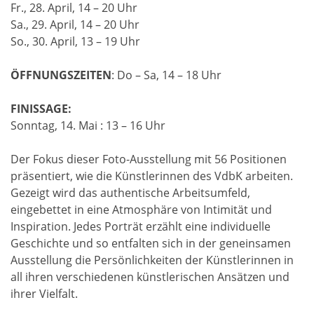
Fr., 28. April, 14 – 20 Uhr
Sa., 29. April, 14 – 20 Uhr
So., 30. April, 13 – 19 Uhr
ÖFFNUNGSZEITEN
: Do – Sa, 14 – 18 Uhr
FINISSAGE:
Sonntag, 14. Mai : 13 – 16 Uhr
Der Fokus dieser Foto-Ausstellung mit 56 Positionen
präsentiert, wie die Künstlerinnen des VdbK arbeiten.
Gezeigt wird das authentische Arbeitsumfeld,
eingebettet in eine Atmosphäre von Intimität und
Inspiration. Jedes Porträt erzählt eine individuelle
Geschichte und so entfalten sich in der geneinsamen
Ausstellung die Persönlichkeiten der Künstlerinnen in
all ihren verschiedenen künstlerischen Ansätzen und
ihrer Vielfalt.