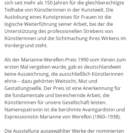
sich seit mehr als 150 Jahren für die gleichberechtigte
Teilhabe von Künstlerinnen in der Kunstwelt. Die
Auslobung eines Kunstpreises für Frauen ist die
logische Weiterführung seiner Arbeit, bei der die
Unterstützung des professionellen Strebens von
Künstlerinnen und die Sichtmachung ihres Wirkens im
Vordergrund steht.
Als der Marianne-Werefkin-Preis 1990 vom Verein zum
ersten Mal vergeben wurde, gab es deutschlandweit
keine Auszeichnung, die ausschließlich Künstlerinnen
ehrte – dazu gehörten Weitsicht, Mut und
Gestaltungswille. Der Preis ist eine Anerkennung für
die fundamentale und bereichernde Arbeit, die
Künstlerinnen für unsere Gesellschaft leisten.
Namenspatronin ist die berühmte Avantgardistin und
Expressionistin Marianne von Werefkin (1860–1938).
Die Ausstellung ausgewählter Werke der nominierten