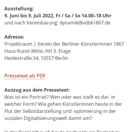
Ausstellung:
9. Juni bis 9. Juli 2022, Fr / Sa / So 14.00–18 Uhr
und nach Vereinbarung: dynamik@vdbk1867.de
Adresse:
Projektraum | Verein der Berliner Künstlerinnen 1867
Haus Kunst Mitte, HH 3. Etage
Heidestraße 54, 10557 Berlin
Pressetext als PDF
Auszug aus dem Pressetext:
Was ist ein Portrait? Wen oder was stellt es dar, in
welcher Form? Wie gehen Künstlerinnen heute in der
Flut der Selbstdarstellung und -optimierung in der
sozialen Digitalisierungswelt damit um?