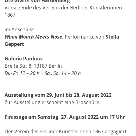
Ute Gräfin von Hardenberg
Vorsitzende des Vereins der Berliner Künstlerinnen
1867
im Anschluss
When Mouth Meets Nose
, Performance von
Stella
Geppert
Galerie Pankow
Breite Str. 8, 13187 Berlin
Di.- Fr. 12 – 20 h | Sa., So. 14 – 20 h
Ausstellung vom 29. Juni bis 28. August 2022
Zur Ausstellung erscheint eine Broschüre.
Finissage am Samstag, 27. August 2022 um 17 Uhr
Der Verein der Berliner Künstlerinnen 1867 engagiert