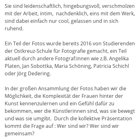
Sie sind leidenschaftlich, hingebungsvoll, verschmolzen
mit der Arbeit, intim, nachdenklich, eins mit dem Werk,
sind dabei einfach nur cool, gelassen und in sich
ruhend.
Ein Teil der Fotos wurde bereits 2016 von Studierenden
der Ostkreuz-Schule für Fotografie gemacht, ein Teil
aktuell durch andere Fotograf:innen wie z.B. Angelika
Platen, Jan Sobottka, Maria Schöning, Patricia Schichl
oder Jörg Dedering.
In der großen Ansammlung der Fotos haben wir die
Möglichkeit, die Komplexität der Frauen hinter der
Kunst kennenzulernen und ein Gefühl dafür zu
bekommen, wer die Künstlerinnen sind, was sie bewegt
und was sie umgibt. Durch die kollektive Präsentation
kommt die Frage auf : Wer sind wir? Wer sind wir
gemeinsam?