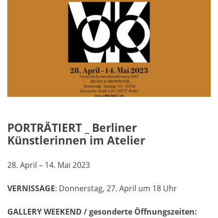
PORTRÄTIERT _ Berliner
Künstlerinnen im Atelier
28. April – 14. Mai 2023
VERNISSAGE
: Donnerstag, 27. April um 18 Uhr
GALLERY WEEKEND / gesonderte Öffnungszeiten: