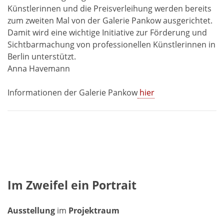
Künstlerinnen und die Preisverleihung werden bereits
zum zweiten Mal von der Galerie Pankow ausgerichtet.
Damit wird eine wichtige Initiative zur Förderung und
Sichtbarmachung von professionellen Künstlerinnen in
Berlin unterstützt.
Anna Havemann
Informationen der Galerie Pankow
hier
Im Zweifel ein Portrait
Ausstellung
im
Projektraum