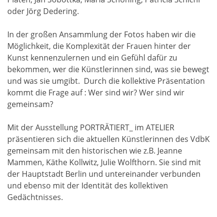
oder Jörg Dedering.
In der großen Ansammlung der Fotos haben wir die
Möglichkeit, die Komplexität der Frauen hinter der
Kunst kennenzulernen und ein Gefühl dafür zu
bekommen, wer die Künstlerinnen sind, was sie bewegt
und was sie umgibt. Durch die kollektive Präsentation
kommt die Frage auf : Wer sind wir? Wer sind wir
gemeinsam?
Mit der Ausstellung PORTRÄTIERT_ im ATELIER
präsentieren sich die aktuellen Künstlerinnen des VdbK
gemeinsam mit den historischen wie z.B. Jeanne
Mammen, Käthe Kollwitz, Julie Wolfthorn. Sie sind mit
der Hauptstadt Berlin und untereinander verbunden
und ebenso mit der Identität des kollektiven
Gedächtnisses.