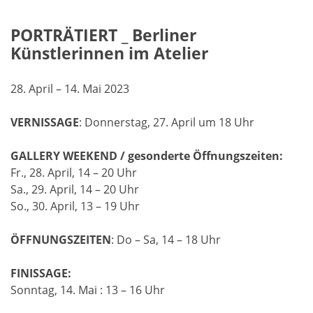
PORTRÄTIERT _ Berliner
Künstlerinnen im Atelier
28. April – 14. Mai 2023
VERNISSAGE
: Donnerstag, 27. April um 18 Uhr
GALLERY WEEKEND / gesonderte Öffnungszeiten:
Fr., 28. April, 14 – 20 Uhr
Sa., 29. April, 14 – 20 Uhr
So., 30. April, 13 – 19 Uhr
ÖFFNUNGSZEITEN
: Do – Sa, 14 – 18 Uhr
FINISSAGE:
Sonntag, 14. Mai : 13 – 16 Uhr