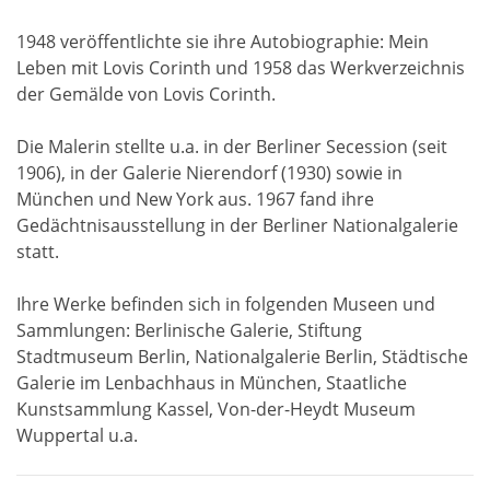
1948 veröffentlichte sie ihre Autobiographie: Mein
Leben mit Lovis Corinth und 1958 das Werkverzeichnis
der Gemälde von Lovis Corinth.
Die Malerin stellte u.a. in der Berliner Secession (seit
1906), in der Galerie Nierendorf (1930) sowie in
München und New York aus. 1967 fand ihre
Gedächtnisausstellung in der Berliner Nationalgalerie
statt.
Ihre Werke befinden sich in folgenden Museen und
Sammlungen: Berlinische Galerie, Stiftung
Stadtmuseum Berlin, Nationalgalerie Berlin, Städtische
Galerie im Lenbachhaus in München, Staatliche
Kunstsammlung Kassel, Von-der-Heydt Museum
Wuppertal u.a.