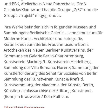
und BBK, Atelierhaus Neue Panzerhalle, Groß
Glienicke/Kladow und hat die Gruppe „7/87“ und die
Gruppe „Trajekt“ mitgegründet.
Ihre Werke befinden sich in folgenden Museen und
Sammlungen: Berlinische Galerie – Landesmuseum für
Moderne Kunst, Architektur und Fotografie,
Keramikmuseum Berlin, Frauenmuseum Bonn,
Artotheken des Neuen Berliner Kunstvereins, der
Kommunalen Galerie Berlin-Charlottenburg,
Kunstverein Marburg/L, Kunstverein Heidelberg,
Sammlung der Villa Romana, Florenz, Sammlung der
Künstlerförderung des Senat für Soziales von Berlin,
Sammlung des Kunstverein Kunst & Krefeld,
Kunstsammlung der Akademie der Künste, Berlin,
Künstlernachlassarchive der Stiftung Kunstfonds
(Bonn) in Brauweiler / Köln-Pulheim.