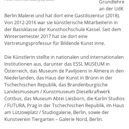
Grundlehre
an der UdK
Berlin Malerei und hat dort eine Gastdozentur (2018).
Von 2012-2016 war sie künstlerische Mitarbeiterin in
der Basisklasse der Kunsthochschule Kassel. Seit dem
Wintersemester 2017 hat sie dort eine
Vertretungsprofessur für Bildende Kunst inne.
Die Künstlerin stellte in nationalen und internationalen
Institutionen aus, darunter das ESSL MUSEUM in
Österreich, das Museum de Paviljoens in Almere in den
Niederlanden, das Haus der Kunst in Brünn in der
Tschechischen Republik, das Brandenburgische
Landesmuseum / Kunstmuseum Dieselkraftwerk
Cottbus, das Museum Abtei Liesborn, die Karlin Studios
/ FUTURA, Prag in der Tschechischen Republik, im Haus
am Lützowplatz / Studiogalerie, Berlin, sowie der
Kunstverein Tiergarten – Galerie Nord, Berlin.