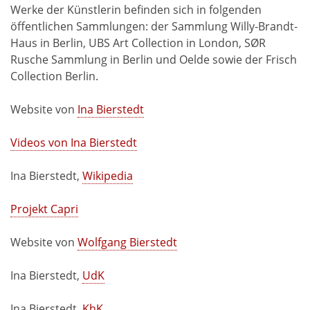
Werke der Künstlerin befinden sich in folgenden
öffentlichen Sammlungen: der Sammlung Willy-Brandt-
Haus in Berlin, UBS Art Collection in London, SØR
Rusche Sammlung in Berlin und Oelde sowie der Frisch
Collection Berlin.
Website von
Ina Bierstedt
Videos von Ina Bierstedt
Ina Bierstedt,
Wikipedia
Projekt Capri
Website von
Wolfgang Bierstedt
Ina Bierstedt,
UdK
Ina Bierstedt,
KhK