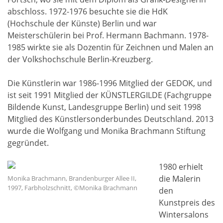
abschloss. 1972-1976 besuchte sie die HdK
(Hochschule der Künste) Berlin und war
Meisterschülerin bei Prof. Hermann Bachmann. 1978-
1985 wirkte sie als Dozentin für Zeichnen und Malen an
der Volkshochschule Berlin-Kreuzberg.
Die Künstlerin war 1986-1996 Mitglied der GEDOK, und
ist seit 1991 Mitglied der KÜNSTLERGILDE (Fachgruppe
Bildende Kunst, Landesgruppe Berlin) und seit 1998
Mitglied des Künstlersonderbundes Deutschland. 2013
wurde die Wolfgang und Monika Brachmann Stiftung
gegründet.
1980 erhielt
die Malerin
Monika Brachmann, Brandenburger Allee II,
1997, Farbholzschnitt, ©Monika Brachmann
den
Kunstpreis des
Wintersalons