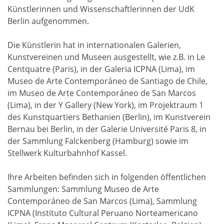
Künstlerinnen und Wissenschaftlerinnen der UdK
Berlin aufgenommen.
Die Künstlerin hat in internationalen Galerien,
Kunstvereinen und Museen ausgestellt, wie z.B. in Le
Centquatre (Paris), in der Galeria ICPNA (Lima), im
Museo de Arte Contemporáneo de Santiago de Chile,
im Museo de Arte Contemporáneo de San Marcos
(Lima), in der Y Gallery (New York), im Projektraum 1
des Kunstquartiers Bethanien (Berlin), im Kunstverein
Bernau bei Berlin, in der Galerie Université Paris 8, in
der Sammlung Falckenberg (Hamburg) sowie im
Stellwerk Kulturbahnhof Kassel.
Ihre Arbeiten befinden sich in folgenden öffentlichen
Sammlungen: Sammlung Museo de Arte
Contemporáneo de San Marcos (Lima), Sammlung
ICPNA (Instituto Cultural Peruano Norteamericano