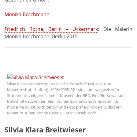
Monika Brachmann
Friedrich Rothe, Berlin – Uckermark
: Die Malerin
Monika Brachmann, Berlin 2015
Silvia Klara Breitwieser, Berlinische Botschaft (Musen- und
Museumsbotschaften), 1996/2005. 32 "Museumswegweiser" mit
Statements zeitgenössischer Museen der BRD. Eine Botschaft aus
Botschaften zwischen Berlinischer Galerie-Landesmuseum für
moderne Kunst, Architektur und Fotografie und dem Jüdischen
Museum. ©Berlinische Galerie. Foto: J.Kasab-Bachi
Silvia Klara Breitwieser