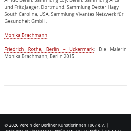
und Fritz Jaeger, Dortmund, Sammlung Dexter Hagy
South Carolina, USA, Sammlung Vivantes Netzwerk für
Gesundheit GmbH.
Monika Brachmann
Friedrich Rothe, Berlin – Uckermark
: Die Malerin
Monika Brachmann, Berlin 2015
© 2026 Verein der Berliner Künstlerinnen 1867 e.V. |