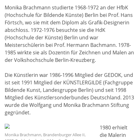
Monika Brachmann studierte 1968-1972 an der HfbK
(Hochschule für Bildende Künste) Berlin bei Prof. Hans
Förtsch, wo sie mit dem Diplom als Grafik-Designerin
abschloss. 1972-1976 besuchte sie die HdK
(Hochschule der Künste) Berlin und war
Meisterschülerin bei Prof. Hermann Bachmann. 1978-
1985 wirkte sie als Dozentin für Zeichnen und Malen an
der Volkshochschule Berlin-Kreuzberg.
Die Künstlerin war 1986-1996 Mitglied der GEDOK, und
ist seit 1991 Mitglied der KÜNSTLERGILDE (Fachgruppe
Bildende Kunst, Landesgruppe Berlin) und seit 1998
Mitglied des Künstlersonderbundes Deutschland. 2013
wurde die Wolfgang und Monika Brachmann Stiftung
gegründet.
1980 erhielt
die Malerin
Monika Brachmann, Brandenburger Allee II,