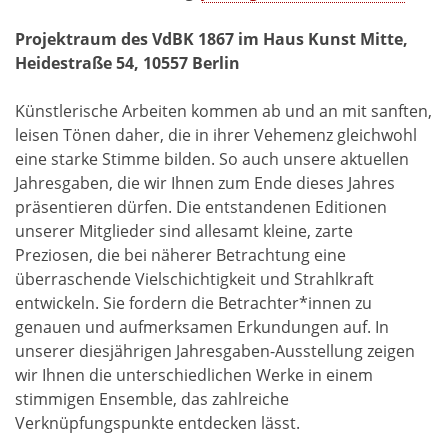
Projektraum des VdBK 1867 im
Haus Kunst Mitte,
Heidestraße 54, 10557 Berlin
Künstlerische Arbeiten kommen ab und an mit sanften,
leisen Tönen daher, die in ihrer Vehemenz gleichwohl
eine starke Stimme bilden. So auch unsere aktuellen
Jahresgaben, die wir Ihnen zum Ende dieses Jahres
präsentieren dürfen. Die entstandenen Editionen
unserer Mitglieder sind allesamt kleine, zarte
Preziosen, die bei näherer Betrachtung eine
überraschende Vielschichtigkeit und Strahlkraft
entwickeln. Sie fordern die Betrachter*innen zu
genauen und aufmerksamen Erkundungen auf. In
unserer diesjährigen Jahresgaben-Ausstellung zeigen
wir Ihnen die unterschiedlichen Werke in einem
stimmigen Ensemble, das zahlreiche
Verknüpfungspunkte entdecken lässt.