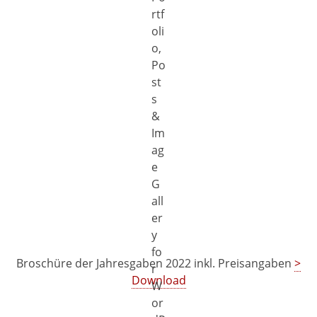
Broschüre der Jahresgaben 2022 inkl. Preisangaben
>
Download