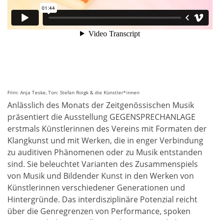
Film: Anja Teske, Ton: Stefan Roigk & die Künstler*innen
Anlässlich des Monats der Zeitgenössischen Musik
präsentiert die Ausstellung GEGENSPRECHANLAGE
erstmals Künstlerinnen des Vereins mit Formaten der
Klangkunst und mit Werken, die in enger Verbindung
zu auditiven Phänomenen oder zu Musik entstanden
sind. Sie beleuchtet Varianten des Zusammenspiels
von Musik und Bildender Kunst in den Werken von
Künstlerinnen verschiedener Generationen und
Hintergründe. Das interdisziplinäre Potenzial reicht
über die Genregrenzen von Performance, spoken