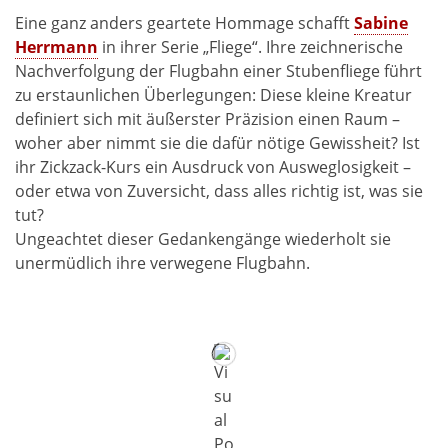
Eine ganz anders geartete Hommage schafft
Sabine
Herrmann
in ihrer Serie „Fliege“. Ihre zeichnerische
Nachverfolgung der Flugbahn einer Stubenfliege führt
zu erstaunlichen Überlegungen: Diese kleine Kreatur
definiert sich mit äußerster Präzision einen Raum –
woher aber nimmt sie die dafür nötige Gewissheit? Ist
ihr Zickzack-Kurs ein Ausdruck von Ausweglosigkeit –
oder etwa von Zuversicht, dass alles richtig ist, was sie
tut?
Ungeachtet dieser Gedankengänge wiederholt sie
unermüdlich ihre verwegene Flugbahn.