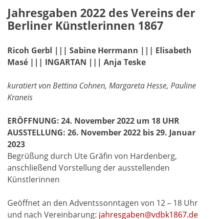
Jahresgaben 2022 des Vereins der
Berliner Künstlerinnen 1867
Ricoh Gerbl ||| Sabine Herrmann ||| Elisabeth
Masé ||| INGARTAN ||| Anja Teske
kuratiert von Bettina Cohnen, Margareta Hesse, Pauline
Kraneis
ERÖFFNUNG: 24. November 2022 um 18 UHR
AUSSTELLUNG: 26. November 2022 bis 29. Januar
2023
Begrüßung durch Ute Gräfin von Hardenberg,
anschließend Vorstellung der ausstellenden
Künstlerinnen
Geöffnet an den Adventssonntagen von 12 – 18 Uhr
und nach Vereinbarung:
jahresgaben@vdbk1867.de