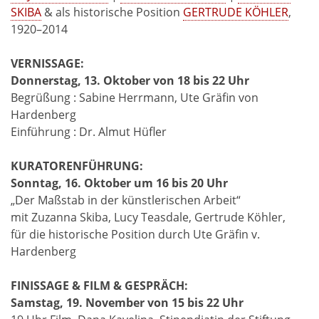
SKIBA
& als historische Position
GERTRUDE KÖHLER
,
1920–2014
VERNISSAGE:
Donnerstag, 13. Oktober von 18 bis 22 Uhr
Begrüßung : Sabine Herrmann, Ute Gräfin von
Hardenberg
Einführung : Dr. Almut Hüfler
KURATORENFÜHRUNG:
Sonntag, 16. Oktober um 16 bis 20 Uhr
„Der Maßstab in der künstlerischen Arbeit“
mit Zuzanna Skiba, Lucy Teasdale, Gertrude Köhler,
für die historische Position durch Ute Gräfin v.
Hardenberg
FINISSAGE & FILM & GESPRÄCH:
Samstag, 19. November von 15 bis 22 Uhr