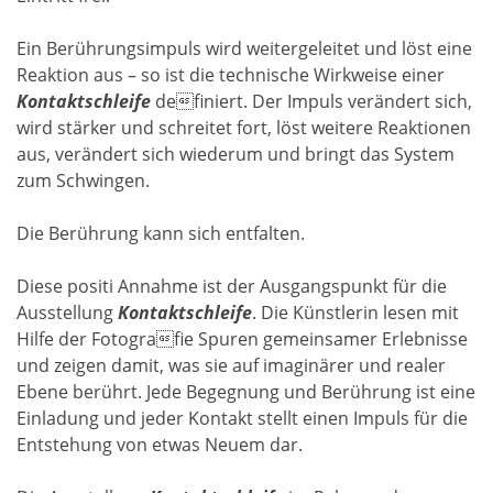
Ein Berührungsimpuls wird weitergeleitet und löst eine
Reaktion aus – so ist die technische Wirkweise einer
Kontaktschleife
definiert. Der Impuls verändert sich,
wird stärker und schreitet fort, löst weitere Reaktionen
aus, verändert sich wiederum und bringt das System
zum Schwingen.
Die Berührung kann sich entfalten.
Diese positi Annahme ist der Ausgangspunkt für die
Ausstellung
Kontaktschleife
. Die Künstlerin lesen mit
Hilfe der Fotografie Spuren gemeinsamer Erlebnisse
und zeigen damit, was sie auf imaginärer und realer
Ebene berührt. Jede Begegnung und Berührung ist eine
Einladung und jeder Kontakt stellt einen Impuls für die
Entstehung von etwas Neuem dar.