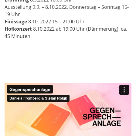
Ausstellung 9.9. – 8.10.2022, Donnerstag – Sonntag 15-
19 Uhr
Finissage
8.10. 2022 15 – 21:00 Uhr
Hofkonzert
8.10.2022 ab 19:00 Uhr (Dämmerung), ca.
45 Minuten