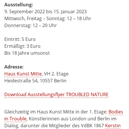
Ausstellung:
9. September 2022 bis 15. Januar 2023
Mittwoch, Freitag – Sonntag: 12 – 18 Uhr
Donnerstag: 12 – 20 Uhr
Eintritt: 5 Euro
Ermäßigt: 3 Euro
Bis 18 Jahre umsonst
Adresse:
Haus Kunst Mitte
, VH 2. Etage
Heidestraße 54, 10557 Berlin
Download Ausstellungsflyer TROUBLED NATURE
Gleichzeitig im Haus Kunst Mitte in der 1. Etage:
Bodies
in Trouble
, Künstlerinnen aus London und Berlin im
Dialog, darunter die Mitglieder des VdBK 1867
Kerstin