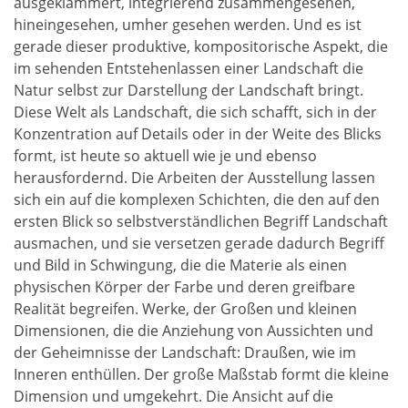
ausgeklammert, integrierend zusammengesehen,
hineingesehen, umher gesehen werden. Und es ist
gerade dieser produktive, kompositorische Aspekt, die
im sehenden Entstehenlassen einer Landschaft die
Natur selbst zur Darstellung der Landschaft bringt.
Diese Welt als Landschaft, die sich schafft, sich in der
Konzentration auf Details oder in der Weite des Blicks
formt, ist heute so aktuell wie je und ebenso
herausfordernd. Die Arbeiten der Ausstellung lassen
sich ein auf die komplexen Schichten, die den auf den
ersten Blick so selbstverständlichen Begriff Landschaft
ausmachen, und sie versetzen gerade dadurch Begriff
und Bild in Schwingung, die die Materie als einen
physischen Körper der Farbe und deren greifbare
Realität begreifen. Werke, der Großen und kleinen
Dimensionen, die die Anziehung von Aussichten und
der Geheimnisse der Landschaft: Draußen, wie im
Inneren enthüllen. Der große Maßstab formt die kleine
Dimension und umgekehrt. Die Ansicht auf die