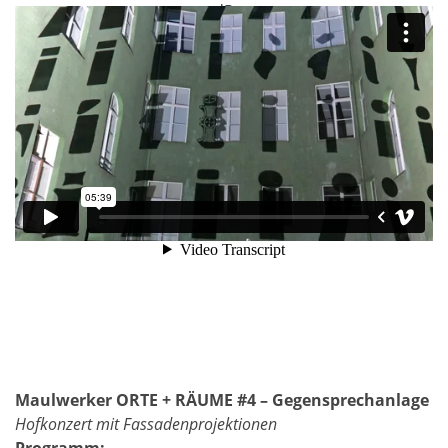
Maulwerker
ORTE + RÄUME #4 – Gegensprechanlage
Hofkonzert mit Fassadenprojektionen
Programm: