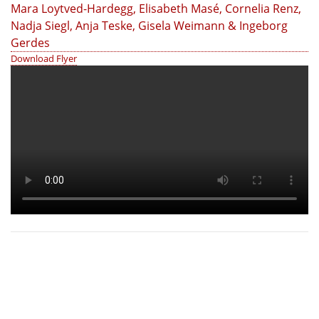
Download Flyer