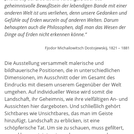
geheimnisvolle Bewußtsein der lebendigen Bande mit einer
anderen Welt ist uns verliehen, denn unsere Gedanken und
Gefühle auf Erden wurzeln auf anderen Welten. Darum
behaupten auch die Philosophen, daß man das Wesen der
Dinge auf Erden nicht erkennen könne.“
Fjodor Michailowitsch Dostojewskij, 1821 – 1881
Die Ausstellung versammelt malerische und
bildhauerische Positionen, die in unterschiedlichen
Dimensionen, im Ausschnitt oder im Gesamt des
Eindrucks mit diesem unserem Gegenüber der Welt
umgehen. Auf individueller Weise wird somit die
Landschaft, ihr Geheimnis, wie ihre vielfältigen An- und
Aussichten hier dargeboten. Und schließlich gehört
Sichtbares wie Unsichtbares, das man im Geiste
hinzufügt. Landschaft zu erblicken, ist eine
schöpferische Tat. Um sie zu schauen, muss gefiltert,