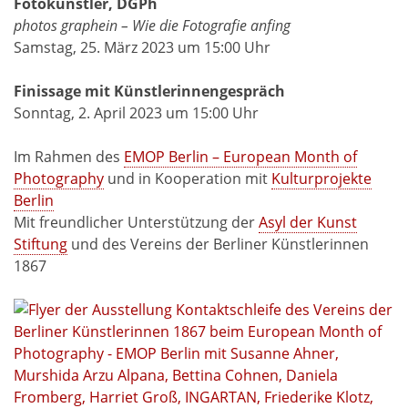
Fotokünstler, DGPh
photos graphein – Wie die Fotografie anfing
Samstag, 25. März 2023 um 15:00 Uhr
Finissage mit Künstlerinnengespräch
Sonntag, 2. April 2023 um 15:00 Uhr
Im Rahmen des
EMOP Berlin – European Month of
Photography
und in Kooperation mit
Kulturprojekte
Berlin
Mit freundlicher Unterstützung der
Asyl der Kunst
Stiftung
und des Vereins der Berliner Künstlerinnen
1867