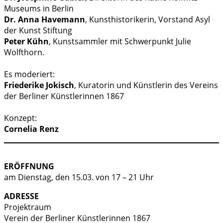
Museums in Berlin
Dr. Anna Havemann
, Kunsthistorikerin, Vorstand Asyl
der Kunst Stiftung
Peter Kühn
, Kunstsammler mit Schwerpunkt Julie
Wolfthorn.
Es moderiert:
Friederike Jokisch
, Kuratorin und Künstlerin des Vereins
der Berliner Künstlerinnen 1867
Konzept:
Cornelia Renz
ERÖFFNUNG
am Dienstag, den 15.03. von 17 – 21 Uhr
ADRESSE
Projektraum
Verein der Berliner Künstlerinnen 1867