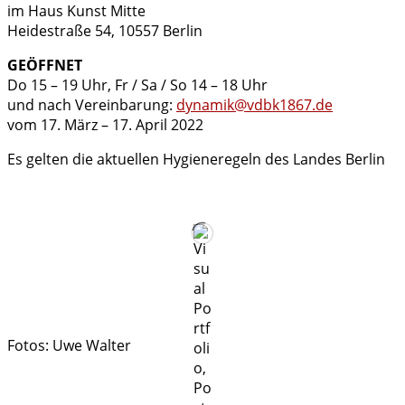
im Haus Kunst Mitte
Heidestraße 54, 10557 Berlin
GEÖFFNET
Do 15 – 19 Uhr, Fr / Sa / So 14 – 18 Uhr
und nach Vereinbarung:
dynamik@vdbk1867.de
vom 17. März – 17. April 2022
Es gelten die aktuellen Hygieneregeln des Landes Berlin
Fotos: Uwe Walter