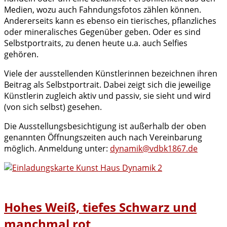
Medien, wozu auch Fahndungsfotos zählen können.
Andererseits kann es ebenso ein tierisches, pflanzliches
oder mineralisches Gegenüber geben. Oder es sind
Selbstportraits, zu denen heute u.a. auch Selfies
gehören.
Viele der ausstellenden Künstlerinnen bezeichnen ihren
Beitrag als Selbstportrait. Dabei zeigt sich die jeweilige
Künstlerin zugleich aktiv und passiv, sie sieht und wird
(von sich selbst) gesehen.
Die Ausstellungsbesichtigung ist außerhalb der oben
genannten Öffnungszeiten auch nach Vereinbarung
möglich. Anmeldung unter:
dynamik@vdbk1867.de
Hohes Weiß, tiefes Schwarz und
manchmal rot