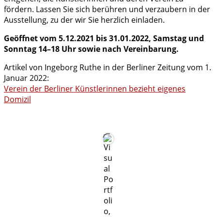
fördern. Lassen Sie sich berühren und verzaubern in der
Ausstellung, zu der wir Sie herzlich einladen.
Geöffnet vom 5.12.2021 bis 31.01.2022, Samstag und
Sonntag 14–18 Uhr sowie nach Vereinbarung.
Artikel von Ingeborg Ruthe in der Berliner Zeitung vom 1.
Januar 2022:
Verein der Berliner Künstlerinnen bezieht eigenes
Domizil