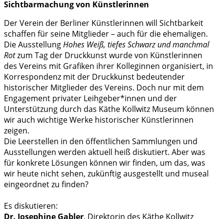
Sichtbarmachung von Künstlerinnen
Der Verein der Berliner Künstlerinnen will Sichtbarkeit
schaffen für seine Mitglieder – auch für die ehemaligen.
Die Ausstellung
Hohes Weiß, tiefes Schwarz und manchmal
Rot
zum Tag der Druckkunst wurde von Künstlerinnen
des Vereins mit Grafiken ihrer Kolleginnen organisiert, in
Korrespondenz mit der Druckkunst bedeutender
historischer Mitglieder des Vereins. Doch nur mit dem
Engagement privater Leihgeber*innen und der
Unterstützung durch das Käthe Kollwitz Museum können
wir auch wichtige Werke historischer Künstlerinnen
zeigen.
Die Leerstellen in den öffentlichen Sammlungen und
Ausstellungen werden aktuell heiß diskutiert. Aber was
für konkrete Lösungen können wir finden, um das, was
wir heute nicht sehen, zukünftig ausgestellt und museal
eingeordnet zu finden?
Es diskutieren:
Dr. Josephine Gabler
, Direktorin des Käthe Kollwitz