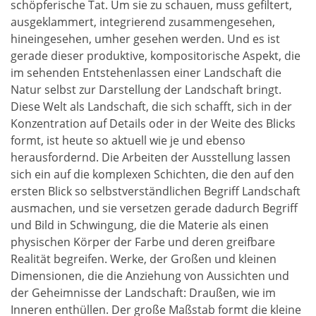
schöpferische Tat. Um sie zu schauen, muss gefiltert,
ausgeklammert, integrierend zusammengesehen,
hineingesehen, umher gesehen werden. Und es ist
gerade dieser produktive, kompositorische Aspekt, die
im sehenden Entstehenlassen einer Landschaft die
Natur selbst zur Darstellung der Landschaft bringt.
Diese Welt als Landschaft, die sich schafft, sich in der
Konzentration auf Details oder in der Weite des Blicks
formt, ist heute so aktuell wie je und ebenso
herausfordernd. Die Arbeiten der Ausstellung lassen
sich ein auf die komplexen Schichten, die den auf den
ersten Blick so selbstverständlichen Begriff Landschaft
ausmachen, und sie versetzen gerade dadurch Begriff
und Bild in Schwingung, die die Materie als einen
physischen Körper der Farbe und deren greifbare
Realität begreifen. Werke, der Großen und kleinen
Dimensionen, die die Anziehung von Aussichten und
der Geheimnisse der Landschaft: Draußen, wie im
Inneren enthüllen. Der große Maßstab formt die kleine