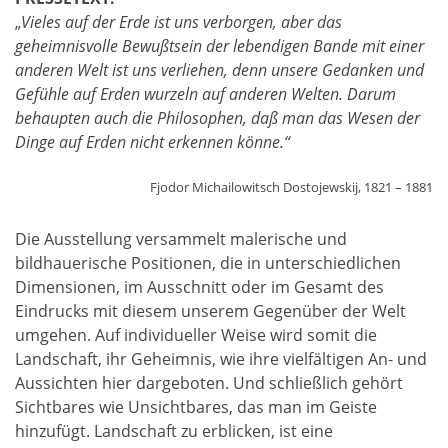
„
Vieles auf der Erde ist uns verborgen, aber das
geheimnisvolle Bewußtsein der lebendigen Bande mit einer
anderen Welt ist uns verliehen, denn unsere Gedanken und
Gefühle auf Erden wurzeln auf anderen Welten. Darum
behaupten auch die Philosophen, daß man das Wesen der
Dinge auf Erden nicht erkennen könne.“
Fjodor Michailowitsch Dostojewskij, 1821 – 1881
Die Ausstellung versammelt malerische und
bildhauerische Positionen, die in unterschiedlichen
Dimensionen, im Ausschnitt oder im Gesamt des
Eindrucks mit diesem unserem Gegenüber der Welt
umgehen. Auf individueller Weise wird somit die
Landschaft, ihr Geheimnis, wie ihre vielfältigen An- und
Aussichten hier dargeboten. Und schließlich gehört
Sichtbares wie Unsichtbares, das man im Geiste
hinzufügt. Landschaft zu erblicken, ist eine