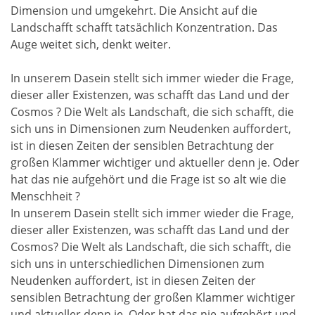
Dimension und umgekehrt. Die Ansicht auf die
Landschafft schafft tatsächlich Konzentration. Das
Auge weitet sich, denkt weiter.
In unserem Dasein stellt sich immer wieder die Frage,
dieser aller Existenzen, was schafft das Land und der
Cosmos ? Die Welt als Landschaft, die sich schafft, die
sich uns in Dimensionen zum Neudenken auffordert,
ist in diesen Zeiten der sensiblen Betrachtung der
großen Klammer wichtiger und aktueller denn je. Oder
hat das nie aufgehört und die Frage ist so alt wie die
Menschheit ?
In unserem Dasein stellt sich immer wieder die Frage,
dieser aller Existenzen, was schafft das Land und der
Cosmos? Die Welt als Landschaft, die sich schafft, die
sich uns in unterschiedlichen Dimensionen zum
Neudenken auffordert, ist in diesen Zeiten der
sensiblen Betrachtung der großen Klammer wichtiger
und aktueller denn je. Oder hat das nie aufgehört und