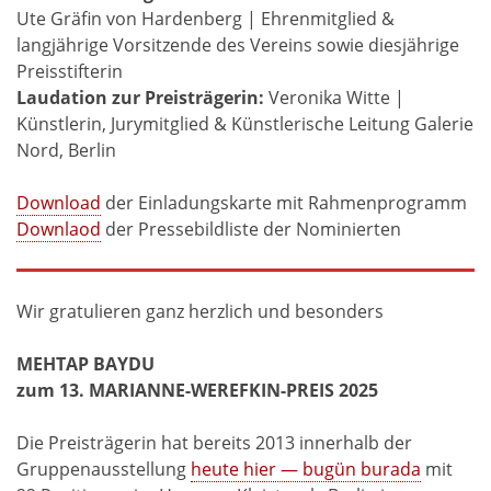
Ute Gräfin von Hardenberg | Ehrenmitglied &
langjährige Vorsitzende des Vereins sowie diesjährige
Preisstifterin
Laudation zur Preisträgerin:
Veronika Witte |
Künstlerin, Jurymitglied & Künstlerische Leitung Galerie
Nord, Berlin
Download
der Einladungskarte mit Rahmenprogramm
Downlaod
der Pressebildliste der Nominierten
Wir gratulieren ganz herzlich und besonders
MEHTAP BAYDU
zum 13. MARIANNE-WEREFKIN-PREIS 2025
Die Preisträgerin hat bereits 2013 innerhalb der
Gruppenausstellung
heute hier — bugün burada
mit