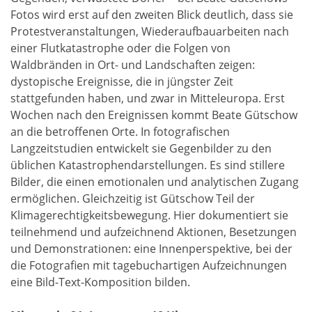
Fotos wird erst auf den zweiten Blick deutlich, dass sie
Protestveranstaltungen, Wiederaufbauarbeiten nach
einer Flutkatastrophe oder die Folgen von
Waldbränden in Ort- und Landschaften zeigen:
dystopische Ereignisse, die in jüngster Zeit
stattgefunden haben, und zwar in Mitteleuropa. Erst
Wochen nach den Ereignissen kommt Beate Gütschow
an die betroffenen Orte. In fotografischen
Langzeitstudien entwickelt sie Gegenbilder zu den
üblichen Katastrophendarstellungen. Es sind stillere
Bilder, die einen emotionalen und analytischen Zugang
ermöglichen. Gleichzeitig ist Gütschow Teil der
Klimagerechtigkeitsbewegung. Hier dokumentiert sie
teilnehmend und aufzeichnend Aktionen, Besetzungen
und Demonstrationen: eine Innenperspektive, bei der
die Fotografien mit tagebuchartigen Aufzeichnungen
eine Bild-Text-Komposition bilden.