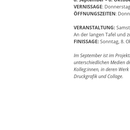
VERNISSAGE
: Donnerstag
ÖFFNUNGSZEITEN
: Donn
VERANSTALTUNG:
Samsta
An der langen Tafel und z
FINISSAGE:
Sonntag, 8. O
Im September ist im Projekt
unterschiedlichen Medien dre
Kolleg:innen, in deren Werk
Druckgrafik und Collage.