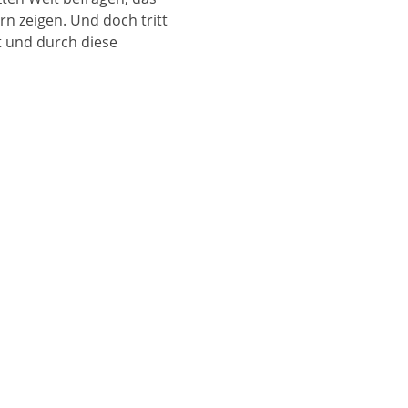
rn zeigen. Und doch tritt
zt und durch diese