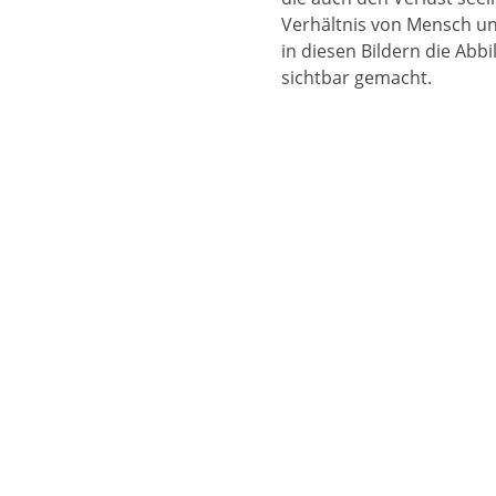
Verhältnis von Mensch und
in diesen Bildern die Abb
sichtbar gemacht.