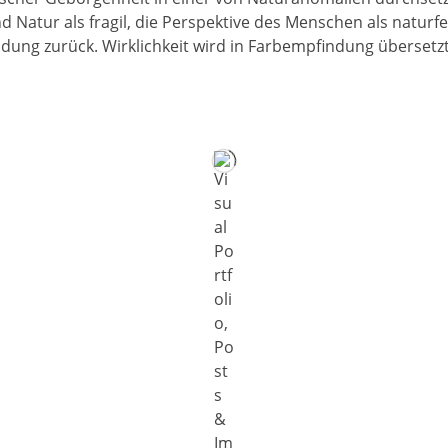
 Natur als fragil, die Perspektive des Menschen als naturfe
ildung zurück. Wirklichkeit wird in Farbempfindung überset