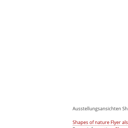
Ausstellungsansichten Sh
Shapes of nature Flyer als