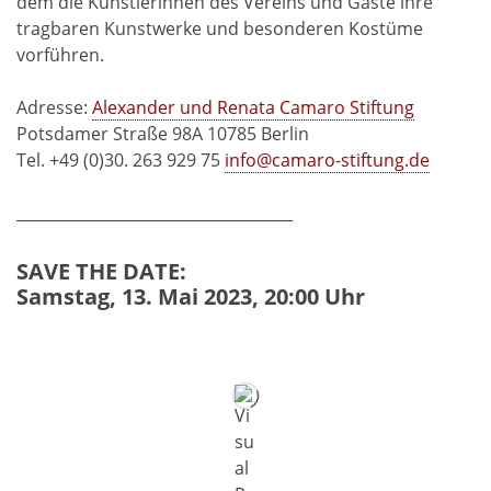
dem die Künstlerinnen des Vereins und Gäste ihre
tragbaren Kunstwerke und besonderen Kostüme
vorführen.
Adresse:
Alexander und Renata Camaro Stiftung
Potsdamer Straße 98A 10785 Berlin
Tel. +49 (0)30. 263 929 75
info@camaro-stiftung.de
____________________________________
SAVE THE DATE:
Samstag, 13. Mai 2023, 20:00 Uhr