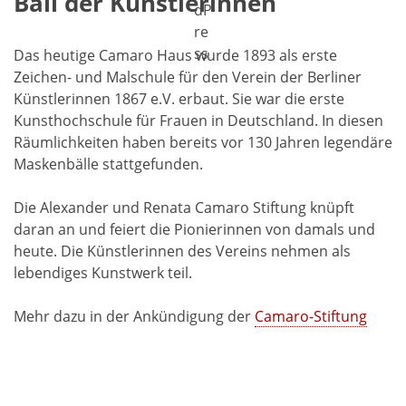
Ball der Künstlerinnen
Das heutige Camaro Haus wurde 1893 als erste
Zeichen- und Malschule für den Verein der Berliner
Künstlerinnen 1867 e.V. erbaut. Sie war die erste
Kunsthochschule für Frauen in Deutschland. In diesen
Räumlichkeiten haben bereits vor 130 Jahren legendäre
Maskenbälle stattgefunden.
Die Alexander und Renata Camaro Stiftung knüpft
daran an und feiert die Pionierinnen von damals und
heute. Die Künstlerinnen des Vereins nehmen als
lebendiges Kunstwerk teil.
Mehr dazu in der Ankündigung der
Camaro-Stiftung