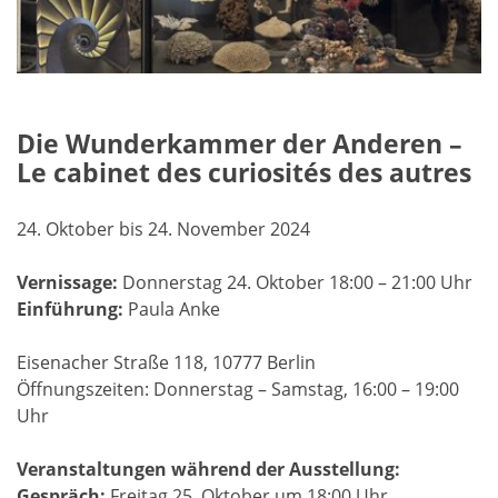
Die Wunderkammer der Anderen –
Le cabinet des curiosités des autres
24. Oktober bis 24. November 2024
Vernissage:
Donnerstag 24. Oktober 18:00 – 21:00 Uhr
Einführung:
Paula Anke
Eisenacher Straße 118, 10777 Berlin
Öffnungszeiten: Donnerstag – Samstag, 16:00 – 19:00
Uhr
Veranstaltungen während der Ausstellung:
Gespräch:
Freitag 25. Oktober um 18:00 Uhr