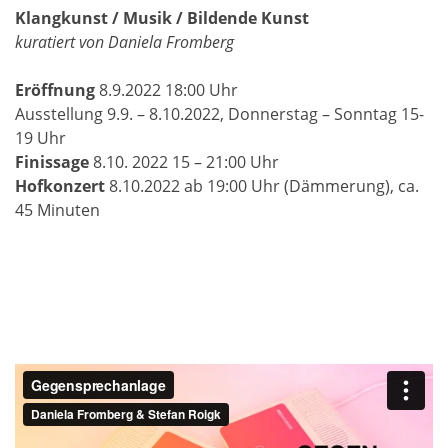
Klangkunst / Musik / Bildende Kunst
kuratiert von Daniela Fromberg
Eröffnung
8.9.2022 18:00 Uhr
Ausstellung 9.9. – 8.10.2022, Donnerstag – Sonntag 15-
19 Uhr
Finissage
8.10. 2022 15 – 21:00 Uhr
Hofkonzert
8.10.2022 ab 19:00 Uhr (Dämmerung), ca.
45 Minuten