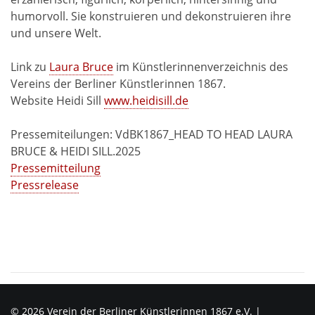
humorvoll. Sie konstruieren und dekonstruieren ihre
und unsere Welt.
Link zu
Laura Bruce
im Künstlerinnenverzeichnis des
Vereins der Berliner Künstlerinnen 1867.
Website Heidi Sill
www.heidisill.de
Pressemiteilungen: VdBK1867_HEAD TO HEAD LAURA
BRUCE & HEIDI SILL.2025
Pressemitteilung
Pressrelease
© 2026 Verein der Berliner Künstlerinnen 1867 e.V. |