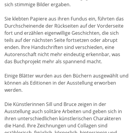
sich stimmige Bilder ergaben.
Sie klebten Papiere aus ihren Fundus ein, führten das
Durchscheinende der Rückseiten auf der Vorderseite
fort und erzählen eigenwillige Geschichten, die sich
teils auf der nächsten Seite fortsetzen oder abrupt
enden. Ihre Handschriften sind verschieden, eine
Autorenschaft nicht mehr eindeutig erkennbar, was
das Buchprojekt mehr als spannend macht.
Einige Blätter wurden aus den Büchern ausgewählt und
können als Editionen in der Ausstellung erworben
werden.
Die Künstlerinnen Sill und Bruce zeigen in der
Ausstellung auch solitäre Arbeiten und geben sich in
ihren unterschiedlichen künstlerischen Charakteren
die Hand. Ihre Zeichnungen und Collagen sind
erzählerisch, figürlich, körperlich, hintersinnig und